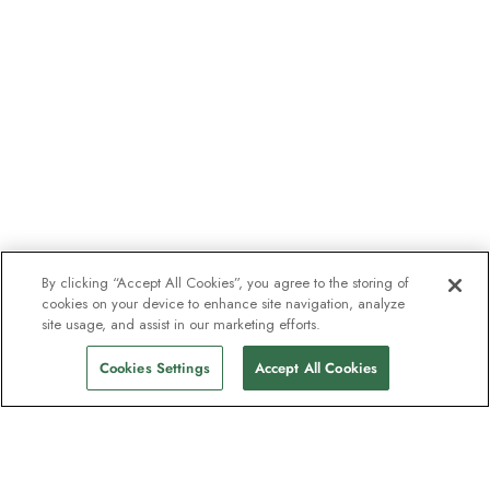
By clicking “Accept All Cookies”, you agree to the storing of
cookies on your device to enhance site navigation, analyze
site usage, and assist in our marketing efforts.
Cookies Settings
Accept All Cookies