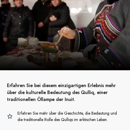
Erfahren Sie bei diesem einzigartigen Erlebnis mehr
über die kulturelle Bedeutung des Qulliq, einer
traditionellen Öllampe der Inuit.
Erfahren Sie mehr über die Geschichte, die Bedeutung und
die traditionelle Rolle des Qulliqs im arktischen Leben.