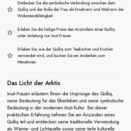
Entdecken Sie die symbolische Verbindung zwischen dem
Qulliq und der Rolle der Frau als Ernährerin und Wahrerin der
Widerstandsfähigkeit.
Erleben Sie die heilige Praxis des Anzündens eines Qulliq
unter Anleitung von Inuit-Frauen.
Erleben Sie, wie der Qulliq zum Teekochen und Kochen
verwendet wird, und buchen Sie ein Andenken zum
Mitnehmen.
Das Licht der
Arktis
Inuit-Frauen erläutern Ihnen die Ursprünge des Qulliq,
seine Bedeutung für das Überleben und seine symbolische
Bedeutung in der modernen Inuit-Kultur. Bei dieser
praktischen Erfahrung nehmen Sie am Anzünden eines
Qulliq teil und entdecken seine traditionelle Verwendung
als Wärme- und Lichtquelle sowie seine tiefe kulturelle