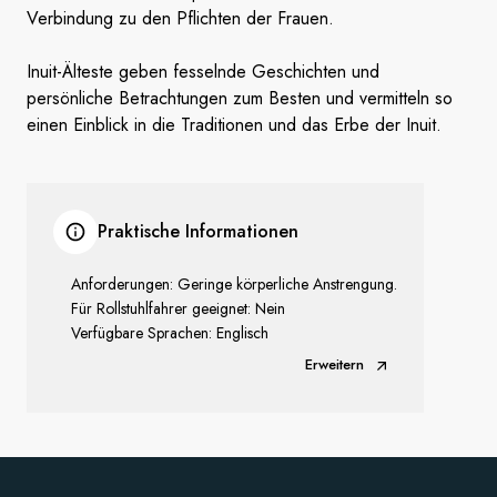
Verbindung zu den Pflichten der Frauen.
Inuit-Älteste geben fesselnde Geschichten und
persönliche Betrachtungen zum Besten und vermitteln so
einen Einblick in die Traditionen und das Erbe der Inuit.
Praktische Informationen
Anforderungen: Geringe körperliche Anstrengung.
Für Rollstuhlfahrer geeignet: Nein
Verfügbare Sprachen: Englisch
Erweitern