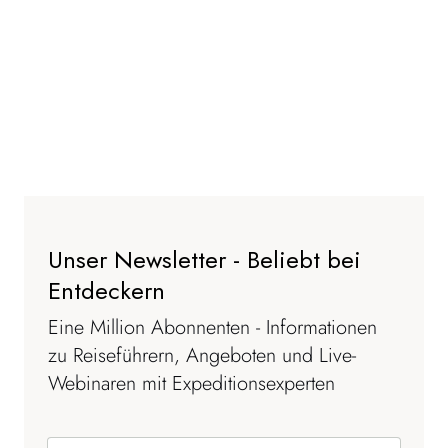
Unser Newsletter - Beliebt bei
Entdeckern
Eine Million Abonnenten - Informationen
zu Reiseführern, Angeboten und Live-
Webinaren mit Expeditionsexperten