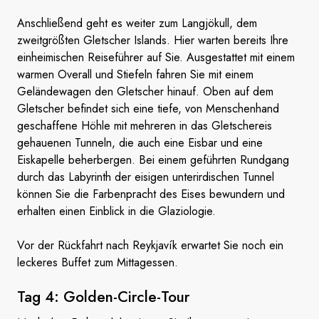
Anschließend geht es weiter zum Langjökull, dem
zweitgrößten Gletscher Islands. Hier warten bereits Ihre
einheimischen Reiseführer auf Sie. Ausgestattet mit einem
warmen Overall und Stiefeln fahren Sie mit einem
Geländewagen den Gletscher hinauf. Oben auf dem
Gletscher befindet sich eine tiefe, von Menschenhand
geschaffene Höhle mit mehreren in das Gletschereis
gehauenen Tunneln, die auch eine Eisbar und eine
Eiskapelle beherbergen. Bei einem geführten Rundgang
durch das Labyrinth der eisigen unterirdischen Tunnel
können Sie die Farbenpracht des Eises bewundern und
erhalten einen Einblick in die Glaziologie.
Vor der Rückfahrt nach Reykjavík erwartet Sie noch ein
leckeres Buffet zum Mittagessen.
Tag 4: Golden-Circle-Tour