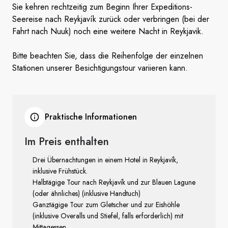
Sie kehren rechtzeitig zum Beginn Ihrer Expeditions-
Seereise nach Reykjavík zurück oder verbringen (bei der
Fahrt nach Nuuk) noch eine weitere Nacht in Reykjavik.
Bitte beachten Sie, dass die Reihenfolge der einzelnen
Stationen unserer Besichtigungstour variieren kann.
Praktische Informationen
Im
Preis enthalten
Drei Übernachtungen in einem Hotel in Reykjavík,
inklusive Frühstück.
Halbtägige Tour nach Reykjavík und zur Blauen Lagune
(oder ähnliches) (inklusive Handtuch)
Ganztägige Tour zum Gletscher und zur Eishöhle
(inklusive Overalls und Stiefel, falls erforderlich) mit
Mittagessen