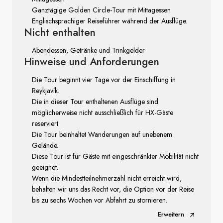
Ganztägige Golden Circle-Tour mit Mittagessen
Englischsprachiger Reiseführer während der Ausflüge.
Nicht enthalten
Abendessen, Getränke und Trinkgelder
Hinweise
und Anforderungen
Die Tour beginnt vier Tage vor der Einschiffung in
Reykjavík.
Die in dieser Tour enthaltenen Ausflüge sind
möglicherweise nicht ausschließlich für HX-Gäste
reserviert.
Die Tour beinhaltet Wanderungen auf unebenem
Gelände.
Diese Tour ist für Gäste mit eingeschränkter Mobilität nicht
geeignet.
Wenn die Mindestteilnehmerzahl nicht erreicht wird,
behalten wir uns das Recht vor, die Option vor der Reise
bis zu sechs Wochen vor Abfahrt zu stornieren.
Erweitern