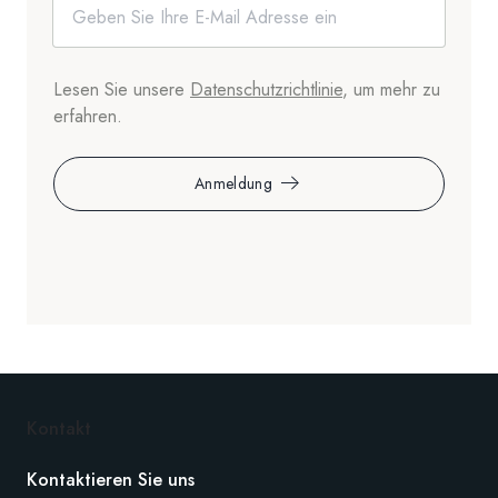
Lesen Sie unsere
Datenschutzrichtlinie
, um mehr zu
erfahren.
Anmeldung
Kontakt
Kontaktieren Sie uns