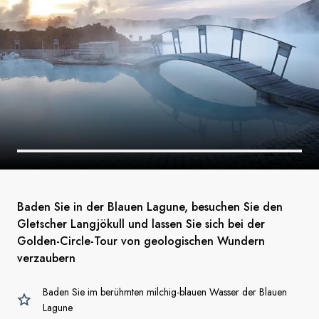
Baden Sie in der Blauen Lagune, besuchen Sie den
Gletscher Langjökull und lassen Sie sich bei der
Golden-Circle-Tour von geologischen Wundern
verzaubern
Baden Sie im berühmten milchig-blauen Wasser der Blauen
Lagune