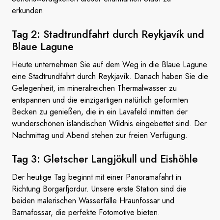
erkunden.
Tag 2: Stadtrundfahrt durch Reykjavík und
Blaue Lagune
Heute unternehmen Sie auf dem Weg in die Blaue Lagune
eine Stadtrundfahrt durch Reykjavík. Danach haben Sie die
Gelegenheit, im mineralreichen Thermalwasser zu
entspannen und die einzigartigen natürlich geformten
Becken zu genießen, die in ein Lavafeld inmitten der
wunderschönen isländischen Wildnis eingebettet sind. Der
Nachmittag und Abend stehen zur freien Verfügung.
Tag 3: Gletscher Langjökull
und Eishöhle
Der heutige Tag beginnt mit einer Panoramafahrt in
Richtung Borgarfjordur. Unsere erste Station sind die
beiden malerischen Wasserfälle Hraunfossar und
Barnafossar, die perfekte Fotomotive bieten.