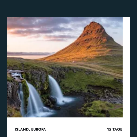
ISLAND
,
EUROPA
15
TAGE