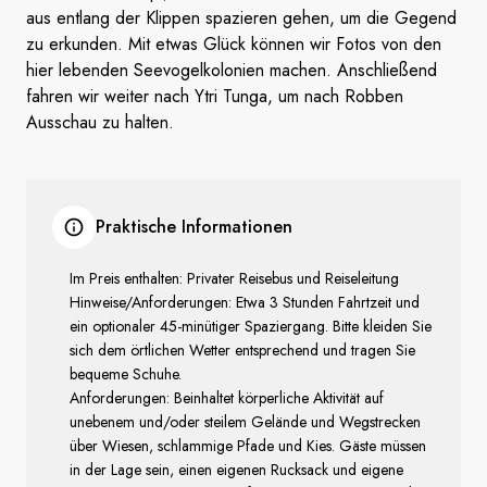
aus entlang der Klippen spazieren gehen, um die Gegend
zu erkunden. Mit etwas Glück können wir Fotos von den
hier lebenden Seevogelkolonien machen. Anschließend
fahren wir weiter nach Ytri Tunga, um nach Robben
Ausschau zu halten.
Praktische Informationen
Im Preis enthalten: Privater Reisebus und Reiseleitung
Hinweise/Anforderungen: Etwa 3 Stunden Fahrtzeit und
ein optionaler 45-minütiger Spaziergang. Bitte kleiden Sie
sich dem örtlichen Wetter entsprechend und tragen Sie
bequeme Schuhe.
Anforderungen: Beinhaltet körperliche Aktivität auf
unebenem und/oder steilem Gelände und Wegstrecken
über Wiesen, schlammige Pfade und Kies. Gäste müssen
in der Lage sein, einen eigenen Rucksack und eigene