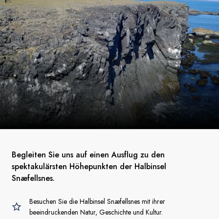
Begleiten Sie uns auf einen Ausflug zu den
spektakulärsten Höhepunkten der Halbinsel
Snæfellsnes.
Besuchen Sie die Halbinsel Snæfellsnes mit ihrer
beeindruckenden Natur, Geschichte und Kultur.