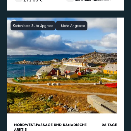
Kostenloses Suite-Upgrade
+
Mehr Angebote
NORDWEST-PASSAGE UND KANADISCHE
26
TAGE
ARKTIS