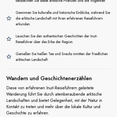
beobachten Sie dabei arktische Pflanzen und die Vogelwelt.
Gewinnen Sie kulturelle und historische Einblicke, während Sie
die arktische Landschaft mit Ihren erfahrenen Reiseführern
erkunden.
Lauschen Sie den authentischen Geschichten der Inuit-
Reiseführer über das Erbe der Region.
Genießen Sie heißen Tee und Snacks inmitten der friedlichen
arktischen Landschaft.
Wandern und
Geschichtenerzählen
Diese von erfahrenen Inuit-Reiseführern geleitete
Wanderung führt Sie durch atemberaubende arktische
Landschaften und bietet Gelegenheit, mit der Natur in
Kontakt zu treten und mehr über die lokale Kultur und
Geschichte zu erfahren.