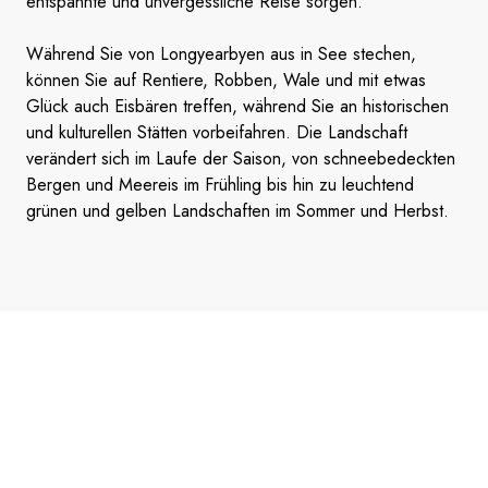
entspannte und unvergessliche Reise sorgen.
Während Sie von Longyearbyen aus in See stechen,
können Sie auf Rentiere, Robben, Wale und mit etwas
Glück auch Eisbären treffen, während Sie an historischen
und kulturellen Stätten vorbeifahren. Die Landschaft
verändert sich im Laufe der Saison, von schneebedeckten
Bergen und Meereis im Frühling bis hin zu leuchtend
grünen und gelben Landschaften im Sommer und Herbst.