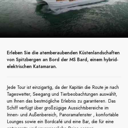
Erleben Sie die atemberaubenden Küstenlandschaften
von Spitzbergen an Bord der MS Bard, einem hybrid-
elektrischen Katamaran.
Jede Tour ist einzigartig, da der Kapitän die Route je nach
Tageswetter, Seegang und Tierbeobachtungen auswählt,
um Ihnen das bestmögliche Erlebnis zu garantieren. Das
Schiff verfügt über großzügige Aussichtsbereiche im
Innen- und Außenbereich, Panoramafenster , komfortable
Lounges sowie ein Bordcafé und eine Bar, die für eine