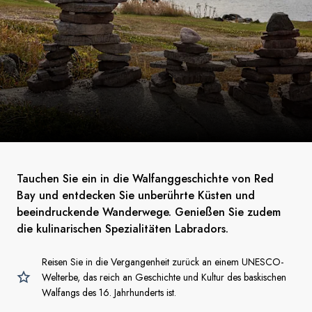
Tauchen Sie ein in die Walfanggeschichte von Red
Bay und entdecken Sie unberührte Küsten und
beeindruckende Wanderwege. Genießen Sie zudem
die kulinarischen Spezialitäten Labradors.
Reisen Sie in die Vergangenheit zurück an einem UNESCO-
Welterbe, das reich an Geschichte und Kultur des baskischen
Walfangs des 16. Jahrhunderts ist.