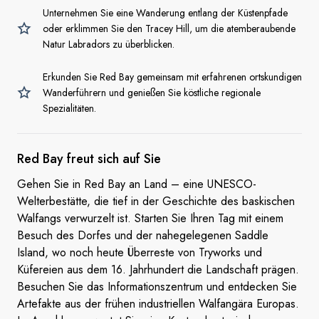
Unternehmen Sie eine Wanderung entlang der Küstenpfade
oder erklimmen Sie den Tracey Hill, um die atemberaubende
Natur Labradors zu überblicken.
Erkunden Sie Red Bay gemeinsam mit erfahrenen ortskundigen
Wanderführern und genießen Sie köstliche regionale
Spezialitäten.
Red Bay freut sich
auf Sie
Gehen Sie in Red Bay an Land – eine UNESCO-
Welterbestätte, die tief in der Geschichte des baskischen
Walfangs verwurzelt ist. Starten Sie Ihren Tag mit einem
Besuch des Dorfes und der nahegelegenen Saddle
Island, wo noch heute Überreste von Tryworks und
Küfereien aus dem 16. Jahrhundert die Landschaft prägen.
Besuchen Sie das Informationszentrum und entdecken Sie
Artefakte aus der frühen industriellen Walfangära Europas.