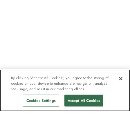
By clicking “Accept All Cookies”, you agree to the storing of
cookies on your device to enhance site navigation, analyze
site usage, and assist in our marketing efforts.
Cookies Settings
Accept All Cookies