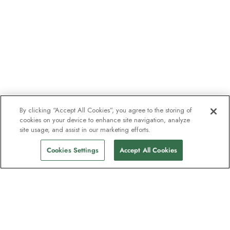
By clicking “Accept All Cookies”, you agree to the storing of
cookies on your device to enhance site navigation, analyze
site usage, and assist in our marketing efforts.
Cookies Settings
Accept All Cookies
Unser Newsletter - Beliebt bei