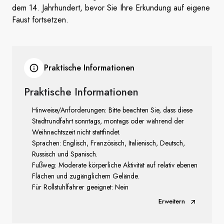
dem 14. Jahrhundert, bevor Sie Ihre Erkundung auf eigene
Faust fortsetzen.
Praktische Informationen
Praktische Informationen
Hinweise/Anforderungen: Bitte beachten Sie, dass diese
Stadtrundfahrt sonntags, montags oder während der
Weihnachtszeit nicht stattfindet.
Sprachen: Englisch, Französisch, Italienisch, Deutsch,
Russisch und Spanisch.
Fußweg: Moderate körperliche Aktivität auf relativ ebenen
Flächen und zugänglichem Gelände.
Für Rollstuhlfahrer geeignet: Nein
Erweitern