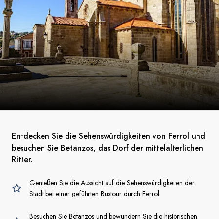
Entdecken Sie die Sehenswürdigkeiten von Ferrol und
besuchen Sie Betanzos, das Dorf der mittelalterlichen
Ritter.
Genießen Sie die Aussicht auf die Sehenswürdigkeiten der
Stadt bei einer geführten Bustour durch Ferrol.
Besuchen Sie Betanzos und bewundern Sie die historischen