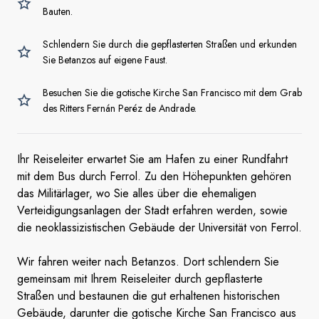
Bauten.
Schlendern Sie durch die gepflasterten Straßen und erkunden
Sie Betanzos auf eigene Faust.
Besuchen Sie die gotische Kirche San Francisco mit dem Grab
des Ritters Fernán Peréz de Andrade.
Ihr Reiseleiter erwartet Sie am Hafen zu einer Rundfahrt
mit dem Bus durch Ferrol. Zu den Höhepunkten gehören
das Militärlager, wo Sie alles über die ehemaligen
Verteidigungsanlagen der Stadt erfahren werden, sowie
die neoklassizistischen Gebäude der Universität von Ferrol.
Wir fahren weiter nach Betanzos. Dort schlendern Sie
gemeinsam mit Ihrem Reiseleiter durch gepflasterte
Straßen und bestaunen die gut erhaltenen historischen
Gebäude, darunter die gotische Kirche San Francisco aus