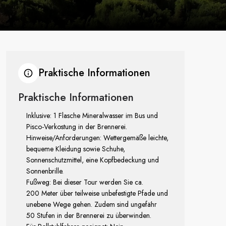
Praktische Informationen
Praktische Informationen
Inklusive: 1 Flasche Mineralwasser im Bus und
Pisco-Verkostung in der Brennerei.
Hinweise/Anforderungen: Wettergemäße leichte,
bequeme Kleidung sowie Schuhe,
Sonnenschutzmittel, eine Kopfbedeckung und
Sonnenbrille.
Fußweg: Bei dieser Tour werden Sie ca.
200 Meter über teilweise unbefestigte Pfade und
unebene Wege gehen. Zudem sind ungefähr
50 Stufen in der Brennerei zu überwinden.