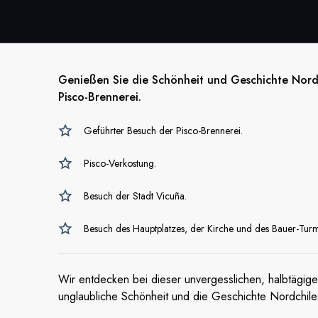
Genießen Sie die Schönheit und Geschichte Nordch
Pisco-Brennerei.
Geführter Besuch der Pisco-Brennerei.
Pisco-Verkostung.
Besuch der Stadt Vicuña.
Besuch des Hauptplatzes, der Kirche und des Bauer-Turm
Wir entdecken bei dieser unvergesslichen, halbtägige
unglaubliche Schönheit und die Geschichte Nordchile