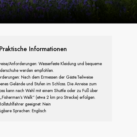
Praktische Informationen
eise/Anforderungen: Wasserfeste Kleidung und bequeme
derschuhe werden empfohlen.
rderungen: Nach dem Ermessen der Gäste.Teilweise
enes Gelände und Stufen im Schloss. Die Anreise zum
oss kann nach Wahl mit einem Shuttle oder zu Fuß über
„Fisherman’s Walk“ (etwa 2 km pro Strecke) erfolgen.
Rollstuhlfahrer geeignet: Nein
ügbare Sprachen: Englisch