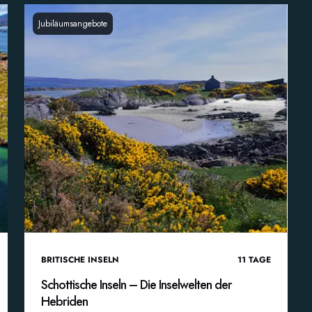
Jubiläumsangebote
BRITISCHE INSELN
11
TAGE
Schottische Inseln – Die Inselwelten der
Hebriden