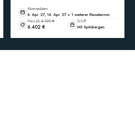
Abreisedaten
6. Apr. 27, 16. Apr. 27 + 1 weiterer Reisetermin
Preis ab
6.739 €
Schiff
6.402 €
MS Spitsbergen