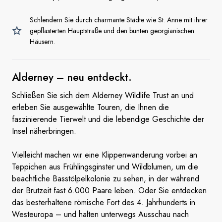
Schlendern Sie durch charmante Städte wie St. Anne mit ihrer
gepflasterten Hauptstraße und den bunten georgianischen
Häusern.
Alderney –
neu entdeckt.
Schließen Sie sich dem Alderney Wildlife Trust an und
erleben Sie ausgewählte Touren, die Ihnen die
faszinierende Tierwelt und die lebendige Geschichte der
Insel näherbringen.
Vielleicht machen wir eine Klippenwanderung vorbei an
Teppichen aus Frühlingsginster und Wildblumen, um die
beachtliche Basstölpelkolonie zu sehen, in der während
der Brutzeit fast 6.000 Paare leben. Oder Sie entdecken
das besterhaltene römische Fort des 4. Jahrhunderts in
Westeuropa – und halten unterwegs Ausschau nach