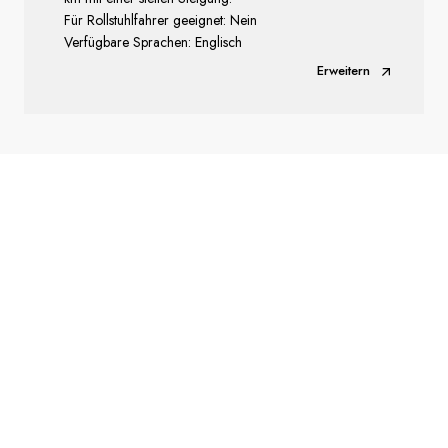
Für Rollstuhlfahrer geeignet: Nein
Verfügbare Sprachen: Englisch
Erweitern