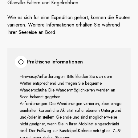
Glanville-Faltern und Kegelrobben.
Wie es sich für eine Expedition gehört, können die Routen
variieren. Weitere Informationen erhalten Sie während
Ihrer Seereise an Bord.
Praktische Informationen
Hinweise/Anforderungen: Bitte kleiden Sie sich dem
Wetter entsprechend und tragen Sie bequeme
Wanderschuhe. Die Wandermöglichkeiten werden an
Bord bekannt gegeben.
Anforderungen: Die Wanderungen variieren, aber einige
beinhalten körperliche Aktivität auf unebenem Untergrund
und/oder in steilem Gelände und sind möglicherweise
nicht geeignet, wenn Sie in Ihrer Mobilität eingeschränkt
sind. Der Fußweg zur Basstölpel-Kolonie beträgt ca. 7–9
km mit einer steilen Steigung.