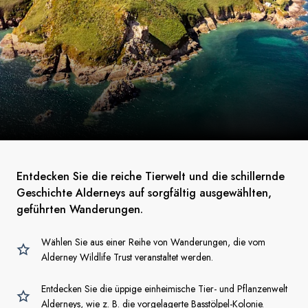
Entdecken Sie die reiche Tierwelt und die schillernde
Geschichte Alderneys auf sorgfältig ausgewählten,
geführten Wanderungen.
Wählen Sie aus einer Reihe von Wanderungen, die vom
Alderney Wildlife Trust veranstaltet werden.
Entdecken Sie die üppige einheimische Tier- und Pflanzenwelt
Alderneys, wie z. B. die vorgelagerte Basstölpel-Kolonie.