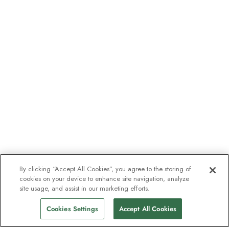
By clicking “Accept All Cookies”, you agree to the storing of
cookies on your device to enhance site navigation, analyze
site usage, and assist in our marketing efforts.
Cookies Settings
Accept All Cookies