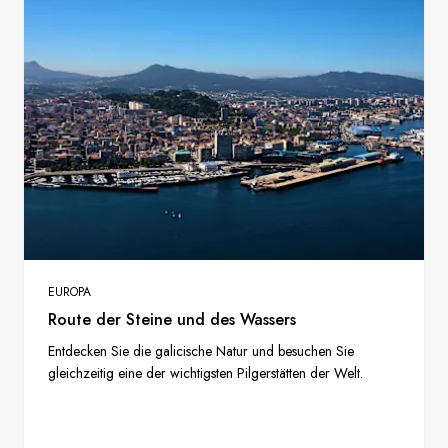
EUROPA
Route der Steine und des Wassers
Entdecken Sie die galicische Natur und besuchen Sie
gleichzeitig eine der wichtigsten Pilgerstätten der Welt.