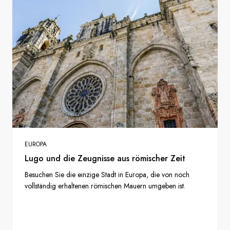
EUROPA
Lugo und die Zeugnisse aus römischer Zeit
Besuchen Sie die einzige Stadt in Europa, die von noch
vollständig erhaltenen römischen Mauern umgeben ist.