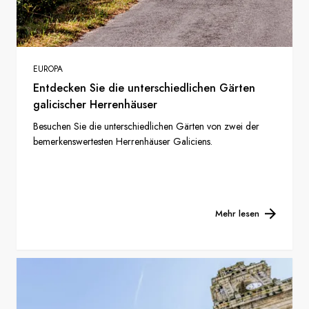
EUROPA
Entdecken Sie die unterschiedlichen Gärten
galicischer Herrenhäuser
Besuchen Sie die unterschiedlichen Gärten von zwei der
bemerkenswertesten Herrenhäuser Galiciens.
Mehr lesen