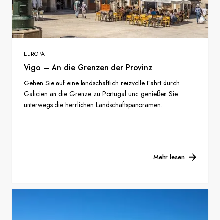
EUROPA
Vigo – An die Grenzen der Provinz
Gehen Sie auf eine landschaftlich reizvolle Fahrt durch
Galicien an die Grenze zu Portugal und genießen Sie
unterwegs die herrlichen Landschaftspanoramen.
Mehr lesen