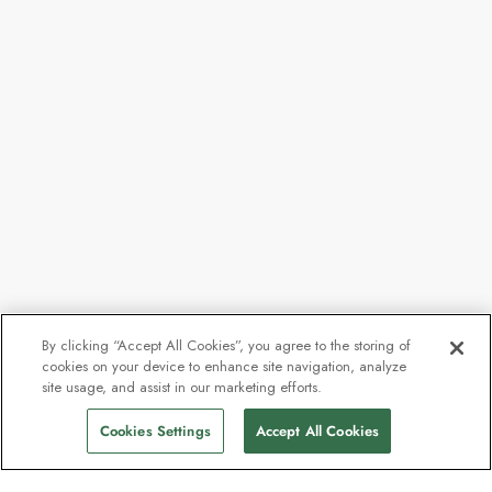
By clicking “Accept All Cookies”, you agree to the storing of
cookies on your device to enhance site navigation, analyze
site usage, and assist in our marketing efforts.
Cookies Settings
Accept All Cookies