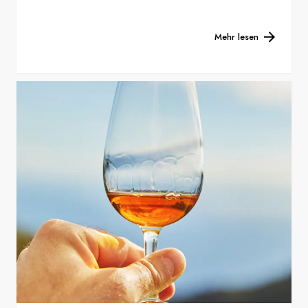
Mehr lesen