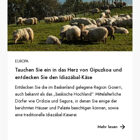
EUROPA
Tauchen Sie ein in das Herz von Gipuzkoa und
entdecken Sie den Idiazábal-Käse
Entdecken Sie die im Baskenland gelegene Region Goierri,
auch bekannt als das „baskische Hochland“. Mittelalterliche
Dörfer wie Ordizia und Segura, in denen Sie einige der
berühmten Häuser und Paläste besichtigen können, sowie
eine traditionelle Idiazábal-Käserei.
Mehr lesen