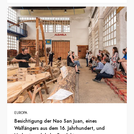
EUROPA
Besichtigung der Nao San Juan, eines
Walfängers aus dem 16. Jahrhundert, und