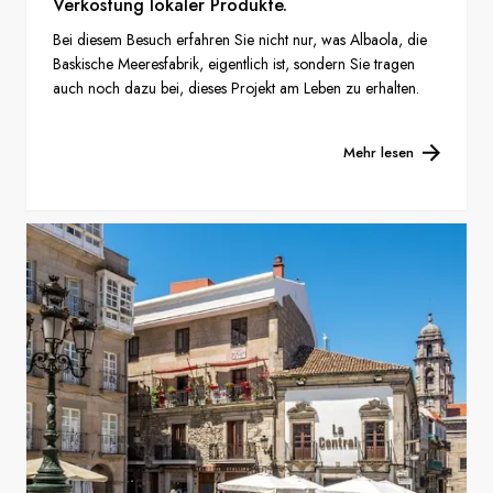
Verkostung lokaler Produkte.
Bei diesem Besuch erfahren Sie nicht nur, was Albaola, die
Baskische Meeresfabrik, eigentlich ist, sondern Sie tragen
auch noch dazu bei, dieses Projekt am Leben zu erhalten.
Mehr lesen