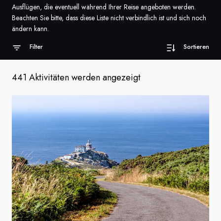
Ausflügen, die eventuell während Ihrer Reise angeboten werden.
Frankreich
Beachten Sie bitte, dass diese Liste nicht verbindlich ist und sich noch
ändern kann.
Schweden
Filter
Sortieren
Dänemark
441 Aktivitäten werden angezeigt
Norwegen