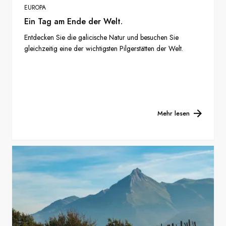
EUROPA
Ein Tag am Ende der Welt.
Entdecken Sie die galicische Natur und besuchen Sie
gleichzeitig eine der wichtigsten Pilgerstätten der Welt.
Mehr lesen