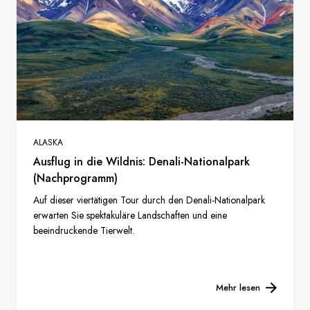
ALASKA
Ausflug in die Wildnis: Denali-Nationalpark
(Nachprogramm)
Auf dieser viertätigen Tour durch den Denali-Nationalpark
erwarten Sie spektakuläre Landschaften und eine
beeindruckende Tierwelt.
Mehr lesen