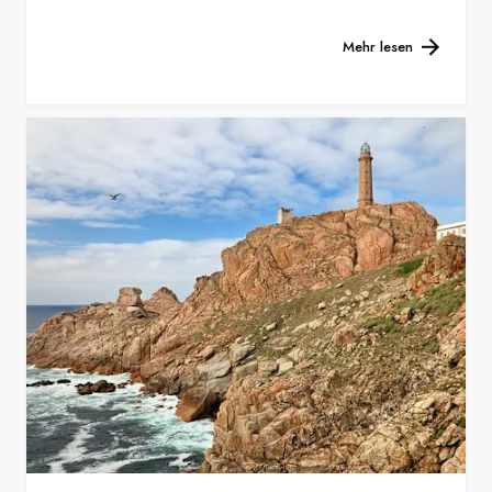
Mehr lesen