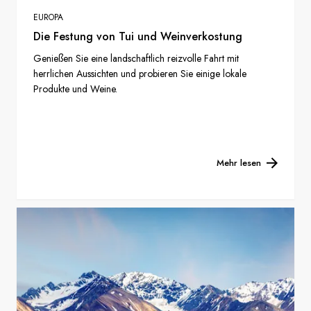
EUROPA
Die Festung von Tui und Weinverkostung
Genießen Sie eine landschaftlich reizvolle Fahrt mit
herrlichen Aussichten und probieren Sie einige lokale
Produkte und Weine.
Mehr lesen