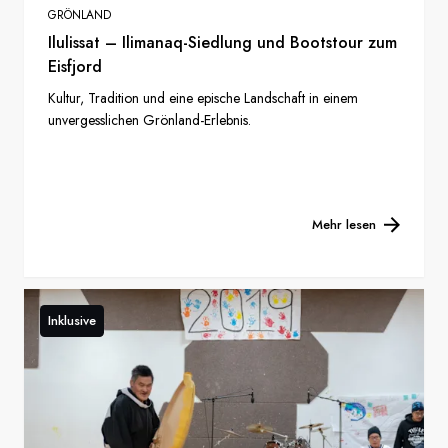
GRÖNLAND
Ilulissat – Ilimanaq-Siedlung und Bootstour zum
Eisfjord
Kultur, Tradition und eine epische Landschaft in einem
unvergesslichen Grönland-Erlebnis.
Mehr lesen
Inklusive