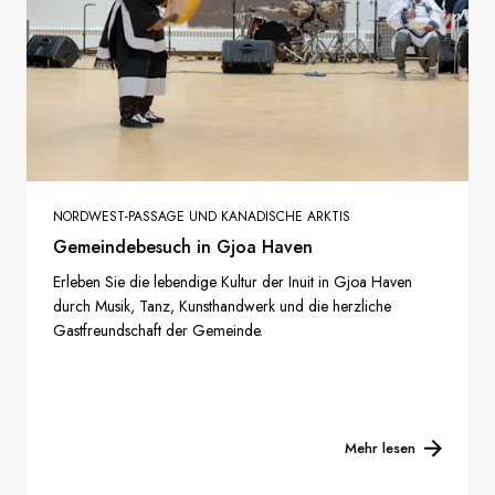
NORDWEST-PASSAGE UND KANADISCHE ARKTIS
Gemeindebesuch in Gjoa Haven
Erleben Sie die lebendige Kultur der Inuit in Gjoa Haven
durch Musik, Tanz, Kunsthandwerk und die herzliche
Gastfreundschaft der Gemeinde.
Mehr lesen