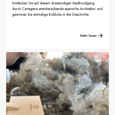
Entdecken Sie auf diesem dreistündigen Stadtrundgang
durch Cartagena atemberaubende spanische Architektur und
gewinnen Sie einmalige Einblicke in die Geschichte.
Mehr lesen