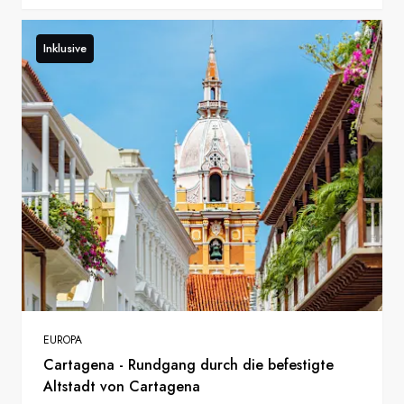
Inklusive
EUROPA
Cartagena - Rundgang durch die befestigte
Altstadt von Cartagena