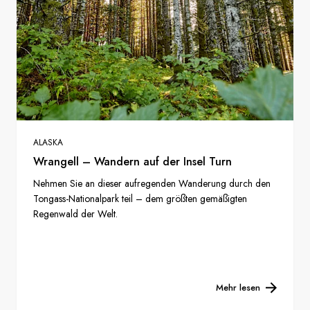
ALASKA
Wrangell – Wandern auf der Insel Turn
Nehmen Sie an dieser aufregenden Wanderung durch den
Tongass-Nationalpark teil – dem größten gemäßigten
Regenwald der Welt.
Mehr lesen