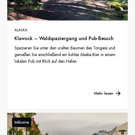
ALASKA
Klawock – Waldspaziergang und Pub-Besuch
Spazieren Sie unter den uralten Bäumen des Tongass und
genießen Sie anschließend ein kühles Alaska-Bier in einem
lokalen Pub mit Blick auf den Hafen.
Mehr lesen
Inklusive