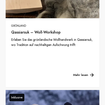
GRÖNLAND
Qassiarsuk – Woll-Workshop
Erleben Sie das grönländische Wollhandwerk in Qassiarsuk,
wo Tradition auf nachhaltigen Aufschwung trifft.
Mehr lesen
Inklusive