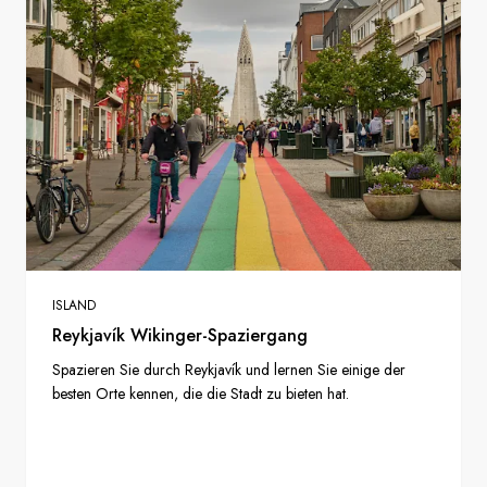
ISLAND
Reykjavík Wikinger-Spaziergang
Spazieren Sie durch Reykjavík und lernen Sie einige der
besten Orte kennen, die die Stadt zu bieten hat.