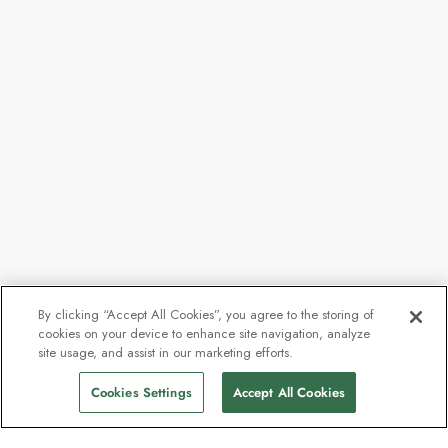
By clicking “Accept All Cookies”, you agree to the storing of
cookies on your device to enhance site navigation, analyze
site usage, and assist in our marketing efforts.
Cookies Settings
Accept All Cookies