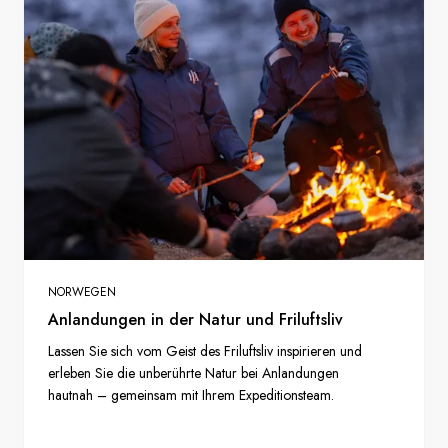
NORWEGEN
Anlandungen in der Natur und Friluftsliv
Lassen Sie sich vom Geist des Friluftsliv inspirieren und
erleben Sie die unberührte Natur bei Anlandungen
hautnah – gemeinsam mit Ihrem Expeditionsteam.