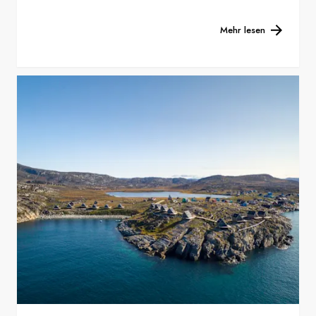
Mehr lesen