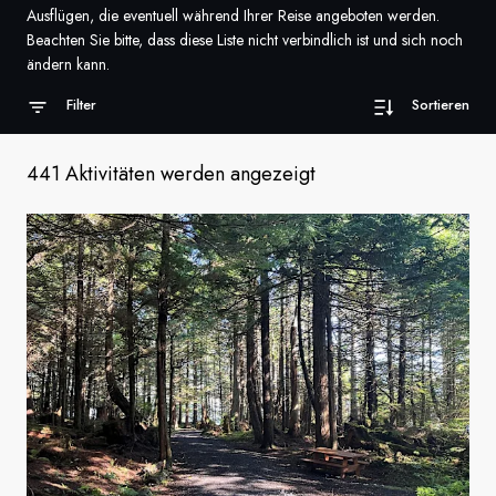
Ausflügen, die eventuell während Ihrer Reise angeboten werden.
Frankreich
Beachten Sie bitte, dass diese Liste nicht verbindlich ist und sich noch
ändern kann.
Schweden
Filter
Sortieren
Dänemark
441 Aktivitäten werden angezeigt
Norwegen