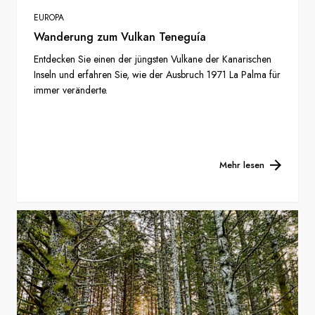
EUROPA
Wanderung zum Vulkan Teneguía
Entdecken Sie einen der jüngsten Vulkane der Kanarischen
Inseln und erfahren Sie, wie der Ausbruch 1971 La Palma für
immer veränderte.
Mehr lesen