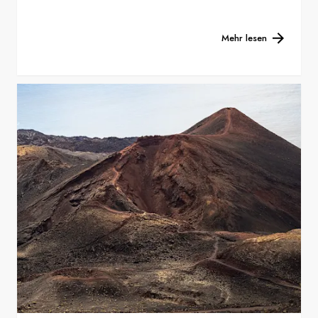
Mehr lesen