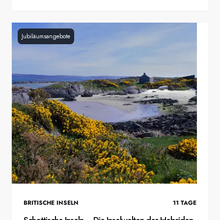
Jubiläumsangebote
BRITISCHE INSELN
11
TAGE