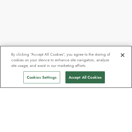
By clicking “Accept All Cookies”, you agree to the storing of
cookies on your device to enhance site navigation, analyze
site usage, and assist in our marketing efforts.
Cookies Settings
Accept All Cookies
Unser Newsletter - Beliebt bei
Entdeckern