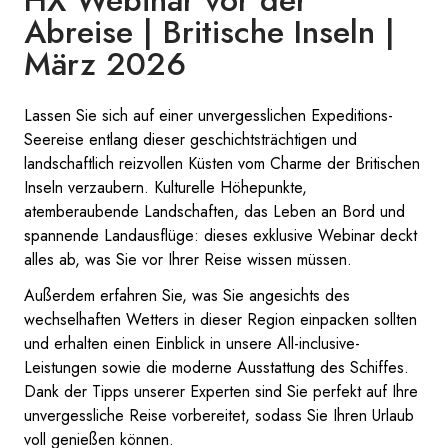
Abreise | Britische Inseln |
März 2026
Lassen Sie sich auf einer unvergesslichen Expeditions-
Seereise entlang dieser geschichtsträchtigen und
landschaftlich reizvollen Küsten vom Charme der Britischen
Inseln verzaubern. Kulturelle Höhepunkte,
atemberaubende Landschaften, das Leben an Bord und
spannende Landausflüge: dieses exklusive Webinar deckt
alles ab, was Sie vor Ihrer Reise wissen müssen.
Außerdem erfahren Sie, was Sie angesichts des
wechselhaften Wetters in dieser Region einpacken sollten
und erhalten einen Einblick in unsere All-inclusive-
Leistungen sowie die moderne Ausstattung des Schiffes.
Dank der Tipps unserer Experten sind Sie perfekt auf Ihre
unvergessliche Reise vorbereitet, sodass Sie Ihren Urlaub
voll genießen können.