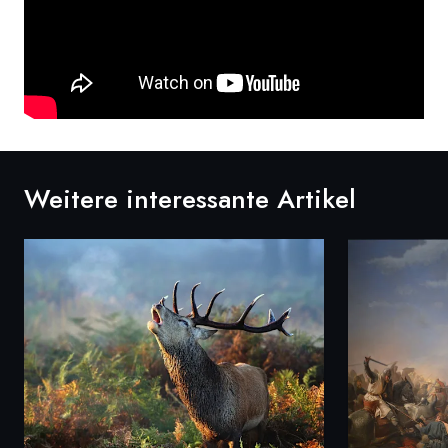
Weitere interessante Artikel