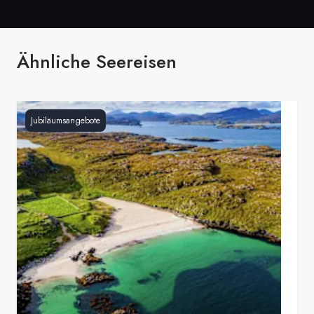
Ähnliche Seereisen
Jubiläumsangebote