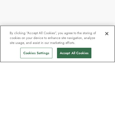
By clicking “Accept All Cookies”, you agree to the storing of
cookies on your device to enhance site navigation, analyze
site usage, and assist in our marketing efforts.
Cookies Settings
Accept All Cookies
Kontakt
Kontaktieren Sie uns
Support