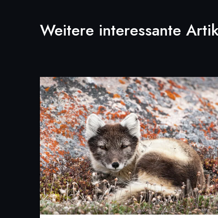
Weitere interessante Artik