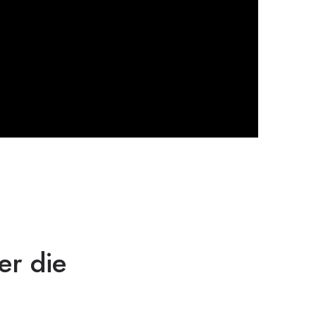
er die