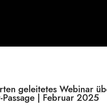
ten geleitetes Webinar üb
-Passage | Februar 2025