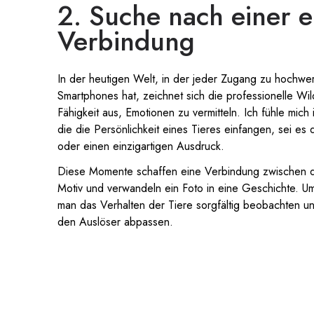
2. Suche nach einer 
Verbindung
In der heutigen Welt, in der jeder Zugang zu hochwe
Smartphones hat, zeichnet sich die professionelle Wild
Fähigkeit aus, Emotionen zu vermitteln. Ich fühle mic
die die Persönlichkeit eines Tieres einfangen, sei es
oder einen einzigartigen Ausdruck.
Diese Momente schaffen eine Verbindung zwischen 
Motiv und verwandeln ein Foto in eine Geschichte. U
man das Verhalten der Tiere sorgfältig beobachten u
den Auslöser abpassen.