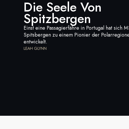
Die Seele Von
Spitzbergen
Einst eine Passagierfähre in Portugal hat sich M
Spitsbergen zu einem Pionier der Polarregion
entwickelt.
LEAH GLYNN