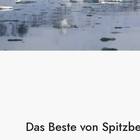
Das Beste von Spitzb