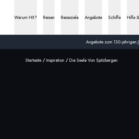
Warum HX?
Reisen
Reiseziele
Angebote
Schiffe
Hilfe 
Angebote zum 130-jährigen Ju
Startseite
Inspiration
Die Seele Von Spitzbergen