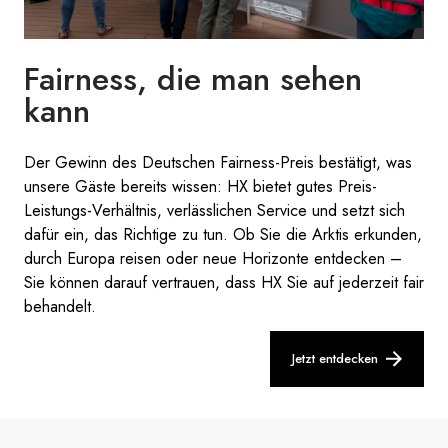
Fairness, die man sehen
kann
Der Gewinn des Deutschen Fairness-Preis bestätigt, was
unsere Gäste bereits wissen: HX bietet gutes Preis-
Leistungs-Verhältnis, verlässlichen Service und setzt sich
dafür ein, das Richtige zu tun. Ob Sie die Arktis erkunden,
durch Europa reisen oder neue Horizonte entdecken –
Sie können darauf vertrauen, dass HX Sie auf jederzeit fair
behandelt.
Jetzt entdecken