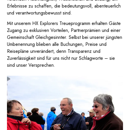
Erlebnisse zu schaffen, die bedeutungsvoll, abenteuerlich
und verantwortungsbewusst sind.
Mit unserem HX Explorers Treueprogramm erhalten Gäste
Zugang zu exklusiven Vorteilen, Partnerprämien und einer
Gemeinschaft Gleichgesinnter. Selbst bei unserer jüngsten
Umbenennung blieben alle Buchungen, Preise und
Reisepläne unverändert, denn Transparenz und
Zuverlässigkeit sind für uns nicht nur Schlagworte – sie
sind unser Versprechen.