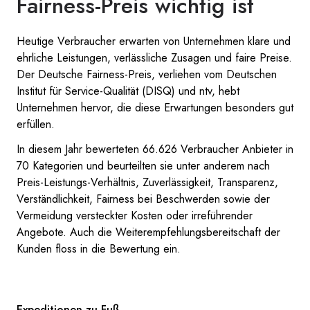
Fairness-Preis wichtig ist
Heutige Verbraucher erwarten von Unternehmen klare und
ehrliche Leistungen, verlässliche Zusagen und faire Preise.
Der Deutsche Fairness-Preis, verliehen vom Deutschen
Institut für Service-Qualität (DISQ) und ntv, hebt
Unternehmen hervor, die diese Erwartungen besonders gut
erfüllen.
In diesem Jahr bewerteten 66.626 Verbraucher Anbieter in
70 Kategorien und beurteilten sie unter anderem nach
Preis-Leistungs-Verhältnis, Zuverlässigkeit, Transparenz,
Verständlichkeit, Fairness bei Beschwerden sowie der
Vermeidung versteckter Kosten oder irreführender
Angebote. Auch die Weiterempfehlungsbereitschaft der
Kunden floss in die Bewertung ein.
Expeditionen zu Fuß