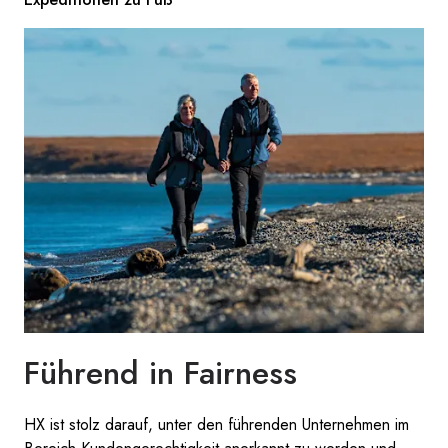
Führend in Fairness
HX ist stolz darauf, unter den führenden Unternehmen im