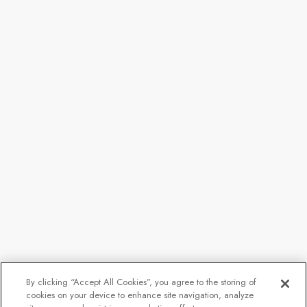
By clicking “Accept All Cookies”, you agree to the storing of
cookies on your device to enhance site navigation, analyze