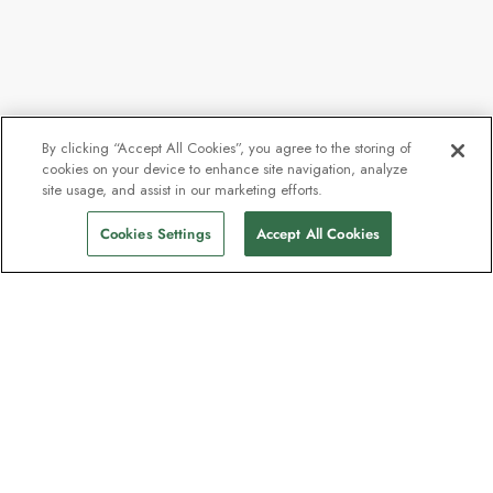
By clicking “Accept All Cookies”, you agree to the storing of
cookies on your device to enhance site navigation, analyze
site usage, and assist in our marketing efforts.
Cookies Settings
Accept All Cookies
Kontakt
Kontaktieren Sie uns
Support