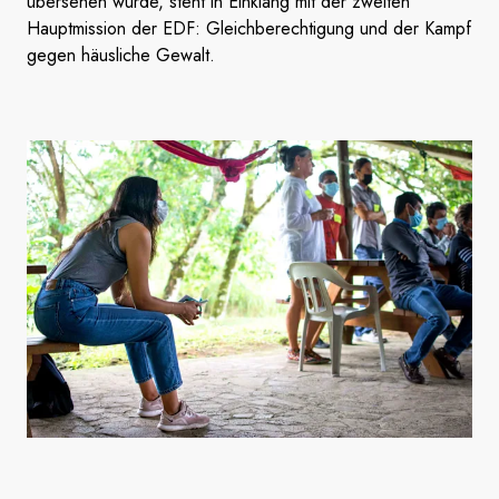
übersehen wurde, steht in Einklang mit der zweiten
Hauptmission der EDF: Gleichberechtigung und der Kampf
gegen häusliche Gewalt.