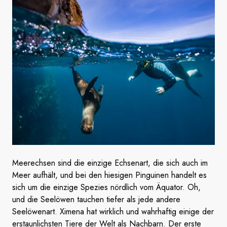
Meerechsen sind die einzige Echsenart, die sich auch im
Meer aufhält, und bei den hiesigen Pinguinen handelt es
sich um die einzige Spezies nördlich vom Äquator. Oh,
und die Seelöwen tauchen tiefer als jede andere
Seelöwenart. Ximena hat wirklich und wahrhaftig einige der
erstaunlichsten Tiere der Welt als Nachbarn. Der erste