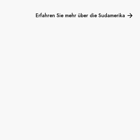
Erfahren Sie mehr über die Sudamerika