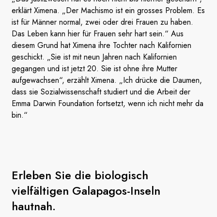
erklärt Ximena. „Der Machismo ist ein grosses Problem. Es
ist für Männer normal, zwei oder drei Frauen zu haben.
Das Leben kann hier für Frauen sehr hart sein.“ Aus
diesem Grund hat Ximena ihre Tochter nach Kalifornien
geschickt. „Sie ist mit neun Jahren nach Kalifornien
gegangen und ist jetzt 20. Sie ist ohne ihre Mutter
aufgewachsen“, erzählt Ximena. „Ich drücke die Daumen,
dass sie Sozialwissenschaft studiert und die Arbeit der
Emma Darwin Foundation fortsetzt, wenn ich nicht mehr da
bin.“
Erleben Sie die biologisch
vielfältigen Galapagos-Inseln
hautnah.