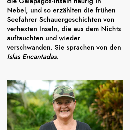
die Galapagos-Inseln häufig in
Nebel, und so erzählten die frühen
Seefahrer Schauergeschichten von
verhexten Inseln, die aus dem Nichts
auftauchten und wieder
verschwanden. Sie sprachen von den
Islas Encantadas.