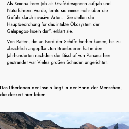
Als Ximena ihren Job als Grafikdesignerin aufgab und
Naturführerin wurde, lernte sie immer mehr über die
Gefahr durch invasive Arten. „Sie stellen die
Hauptbedrohung für das intakte Ökosystem der
Galapagos-Inseln dar“, erklärt sie.
Von Ratten, die an Bord der Schiffe hierher kamen, bis zu
absichtlich angepflanzten Brombeeren hat in den
Jahrhunderten nachdem der Bischof von Panama hier
gestrandet war Vieles großen Schaden angerichtet.
Das Überleben der Inseln liegt in der Hand der Menschen,
die derzeit hier leben.