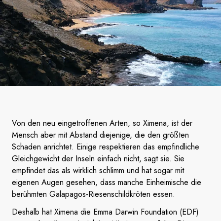
Von den neu eingetroffenen Arten, so Ximena, ist der
Mensch aber mit Abstand diejenige, die den größten
Schaden anrichtet. Einige respektieren das empfindliche
Gleichgewicht der Inseln einfach nicht, sagt sie. Sie
empfindet das als wirklich schlimm und hat sogar mit
eigenen Augen gesehen, dass manche Einheimische die
berühmten Galapagos-Riesenschildkröten essen.
Deshalb hat Ximena die Emma Darwin Foundation (EDF)