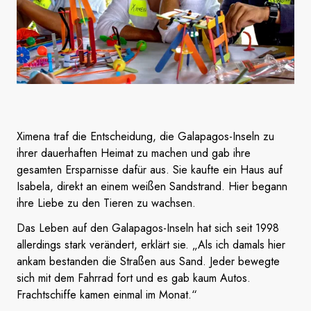
Ximena traf die Entscheidung, die Galapagos-Inseln zu
ihrer dauerhaften Heimat zu machen und gab ihre
gesamten Ersparnisse dafür aus. Sie kaufte ein Haus auf
Isabela, direkt an einem weißen Sandstrand. Hier begann
ihre Liebe zu den Tieren zu wachsen.
Das Leben auf den Galapagos-Inseln hat sich seit 1998
allerdings stark verändert, erklärt sie. „Als ich damals hier
ankam bestanden die Straßen aus Sand. Jeder bewegte
sich mit dem Fahrrad fort und es gab kaum Autos.
Frachtschiffe kamen einmal im Monat.“