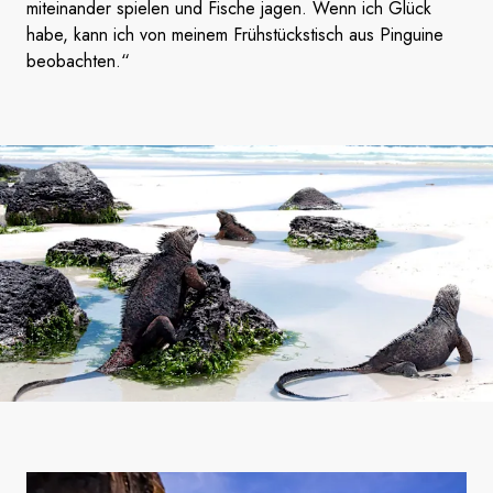
miteinander spielen und Fische jagen. Wenn ich Glück
habe, kann ich von meinem Frühstückstisch aus Pinguine
beobachten.“