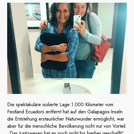
Die spektakuläre isolierte Lage 1.000 Kilometer vom
Festland Ecuadors entfernt hat auf den Galapagos-Inseln
die Entstehung erstaunlicher Naturwunder ermöglicht, war
aber für die menschliche Bevölkerung nicht nur von Vorteil.
„Das Justizwesen hat es noch nicht bis hierher geschafft“,