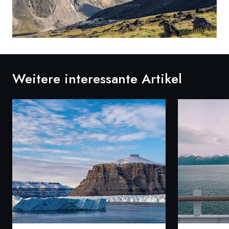
Weitere interessante Artikel