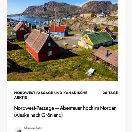
NORDWEST-PASSAGE UND KANADISCHE
26
TAGE
ARKTIS
Nordwest-Passage – Abenteuer hoch im Norden
(Alaska nach Grönland)
Abreisedaten