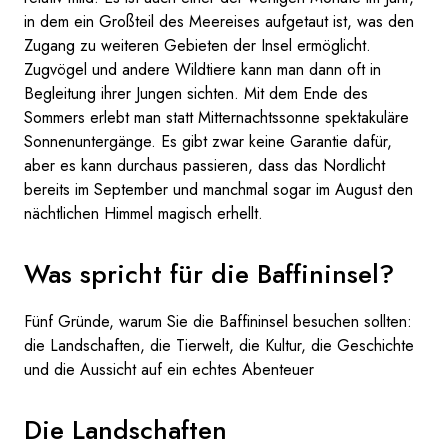
in dem ein Großteil des Meereises aufgetaut ist, was den
Zugang zu weiteren Gebieten der Insel ermöglicht.
Zugvögel und andere Wildtiere kann man dann oft in
Begleitung ihrer Jungen sichten. Mit dem Ende des
Sommers erlebt man statt Mitternachtssonne spektakuläre
Sonnenuntergänge. Es gibt zwar keine Garantie dafür,
aber es kann durchaus passieren, dass das Nordlicht
bereits im September und manchmal sogar im August den
nächtlichen Himmel magisch erhellt.
Was spricht für die Baffininsel?
Fünf Gründe, warum Sie die Baffininsel besuchen sollten:
die Landschaften, die Tierwelt, die Kultur, die Geschichte
und die Aussicht auf ein echtes Abenteuer
Die Landschaften