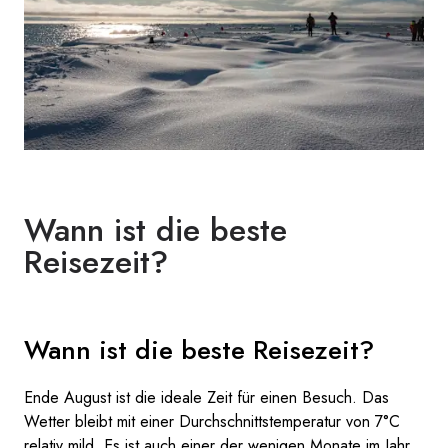
Wann ist die beste
Reisezeit?
Wann ist die beste Reisezeit?
Ende August ist die ideale Zeit für einen Besuch. Das
Wetter bleibt mit einer Durchschnittstemperatur von 7°C
relativ mild. Es ist auch einer der wenigen Monate im Jahr,