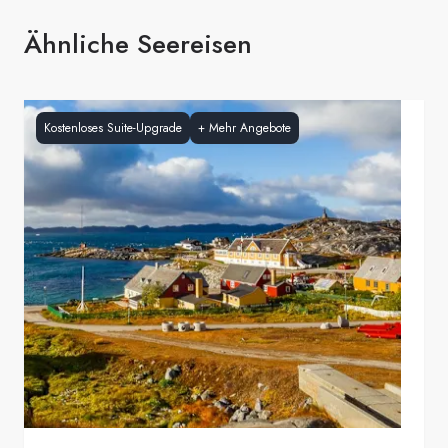
Ähnliche Seereisen
Kostenloses Suite-Upgrade
+
Mehr Angebote