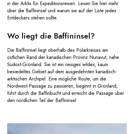
in der Arktis für Expeditionsreisen. Lesen Sie hier mehr
über die Baffininsel und warum sie auf der Liste jedes
Entdeckers stehen sollte.
Wo liegt die Baffininsel?
Die Baffininsel liegt oberhalb des Polarkreises am
östlichen Rand der kanadischen Provinz Nunavut, nahe
Südost-Grönland. Sie ist ein riesiges wildes, kaum
besiedeltes Gebiet auf dem ausgedehnten kanadisch-
arktischen Archipel. Eine mögliche Route, um die
Nordwest-Passage zu passieren, beginnt in Grönland,
führt durch die Baffinbucht und erreicht die Passage über
den nördlichen Teil der Baffininsel.