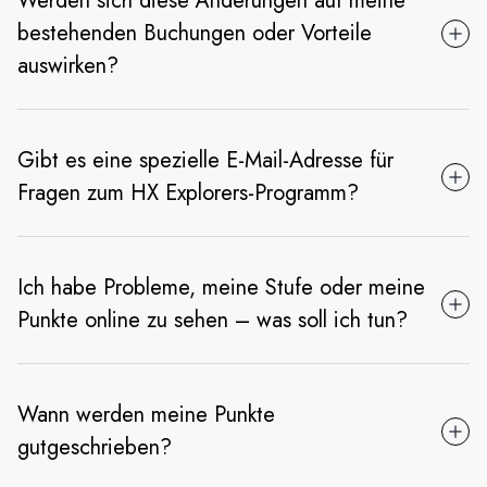
Werden sich diese Änderungen auf meine
bestehenden Buchungen oder Vorteile
auswirken?
Gibt es eine spezielle E-Mail-Adresse für
Fragen zum HX Explorers-Programm?
Ich habe Probleme, meine Stufe oder meine
Punkte online zu sehen – was soll ich tun?
Wann werden meine Punkte
gutgeschrieben?