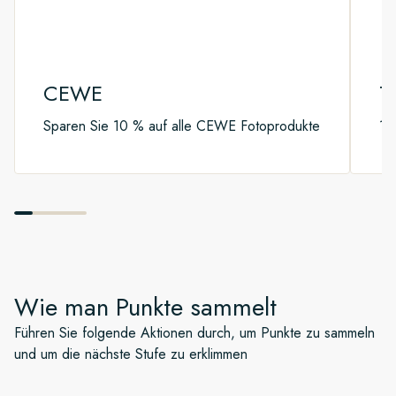
CEWE
T
Sparen Sie 10 % auf alle CEWE Fotoprodukte
10
Wie man Punkte sammelt
Führen Sie folgende Aktionen durch, um Punkte zu sammeln
und um die nächste Stufe zu erklimmen