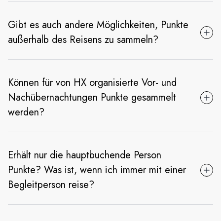
Gibt es auch andere Möglichkeiten, Punkte
außerhalb des Reisens zu sammeln?
Können für von HX organisierte Vor- und
Nachübernachtungen Punkte gesammelt
werden?
Erhält nur die hauptbuchende Person
Punkte? Was ist, wenn ich immer mit einer
Begleitperson reise?