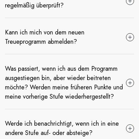
regelmäßig überprüft?
Kann ich mich von dem neuen
Treueprogramm abmelden?
Was passiert, wenn ich aus dem Programm
ausgestiegen bin, aber wieder beitreten
möchte? Werden meine früheren Punkte und
meine vorherige Stufe wiederhergestellt?
Werde ich benachrichtigt, wenn ich in eine
andere Stufe auf- oder absteige?