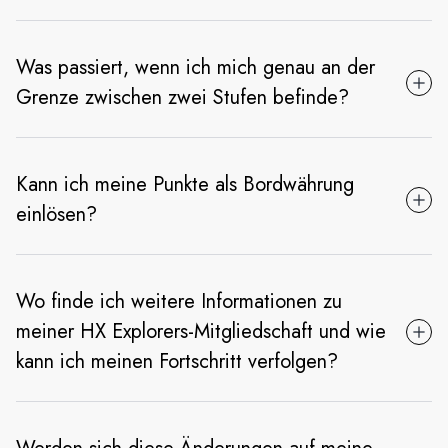
Was passiert, wenn ich mich genau an der
Grenze zwischen zwei Stufen befinde?
Kann ich meine Punkte als Bordwährung
einlösen?
Wo finde ich weitere Informationen zu
meiner HX Explorers-Mitgliedschaft und wie
kann ich meinen Fortschritt verfolgen?