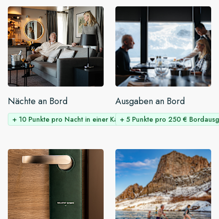
Nächte an Bord
Ausgaben an Bord
+ 10 Punkte pro Nacht in einer Kabine
+ 5 Punkte pro 250 € Bordaus