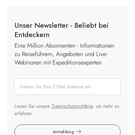
Unser Newsletter - Beliebt bei
Entdeckern
Eine Million Abonnenten - Informationen
zu Reiseführern, Angeboten und Live-
Webinaren mit Expeditionsexperten
Lesen Sie unsere
Datenschutzrichtlinie
, um mehr zu
erfahren.
Anmeldung