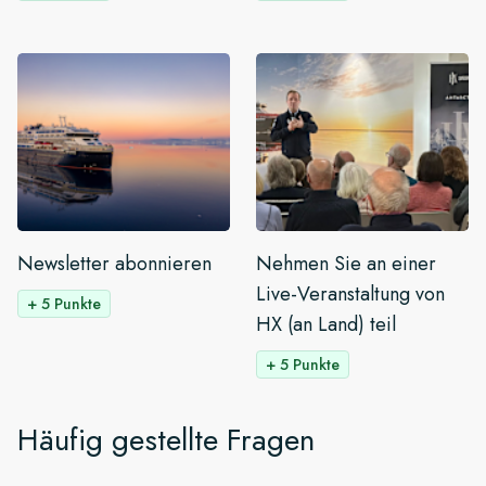
Newsletter abonnieren
Nehmen Sie an einer
Live-Veranstaltung von
+ 5 Punkte
HX (an Land) teil
+ 5 Punkte
Häufig gestellte Fragen