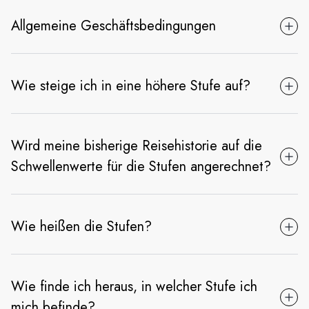
Allgemeine Geschäftsbedingungen
Wie steige ich in eine höhere Stufe auf?
Wird meine bisherige Reisehistorie auf die
Schwellenwerte für die Stufen angerechnet?
Wie heißen die Stufen?
Wie finde ich heraus, in welcher Stufe ich
mich befinde?