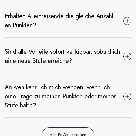
Erhalten Alleinreisende die gleiche Anzahl
an Punkten?
Sind alle Vorteile sofort verfügbar, sobald ich
eine neue Stufe erreiche?
An wen kann ich mich wenden, wenn ich
eine Frage zu meinen Punkten oder meiner
Stufe habe?
Alle FAQs anzeigen