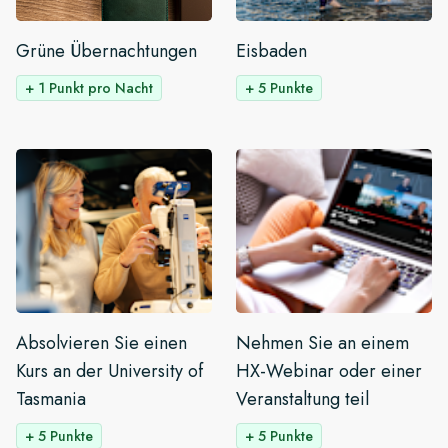
Grüne Übernachtungen
Eisbaden
+ 1 Punkt pro Nacht
+ 5 Punkte
Absolvieren Sie einen
Nehmen Sie an einem
Kurs an der University of
HX-Webinar oder einer
Tasmania
Veranstaltung teil
+ 5 Punkte
+ 5 Punkte