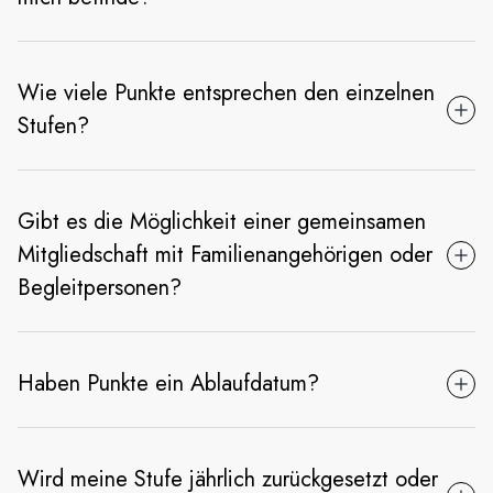
Wie viele Punkte entsprechen den einzelnen
Stufen?
Gibt es die Möglichkeit einer gemeinsamen
Mitgliedschaft mit Familienangehörigen oder
Begleitpersonen?
Haben Punkte ein Ablaufdatum?
Wird meine Stufe jährlich zurückgesetzt oder