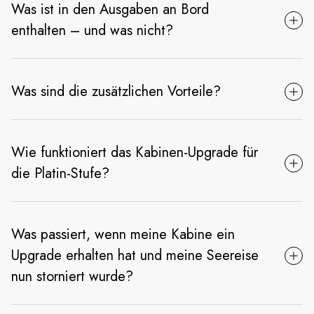
Was ist in den Ausgaben an Bord
enthalten – und was nicht?
Was sind die zusätzlichen Vorteile?
Wie funktioniert das Kabinen-Upgrade für
die Platin-Stufe?
Was passiert, wenn meine Kabine ein
Upgrade erhalten hat und meine Seereise
nun storniert wurde?