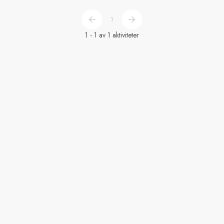
1
1 - 1 av 1 aktiviteter