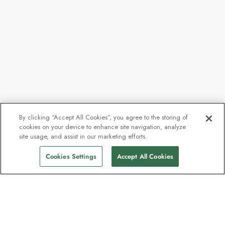
By clicking “Accept All Cookies”, you agree to the storing of
cookies on your device to enhance site navigation, analyze
site usage, and assist in our marketing efforts.
Cookies Settings
Accept All Cookies
Nyhetsbrevet som utforskare