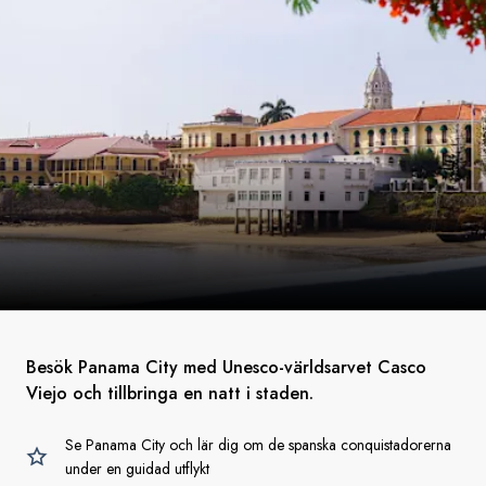
Besök Panama City med Unesco-världsarvet Casco
Viejo och tillbringa en natt i staden.
Se Panama City och lär dig om de spanska conquistadorerna
under en guidad utflykt