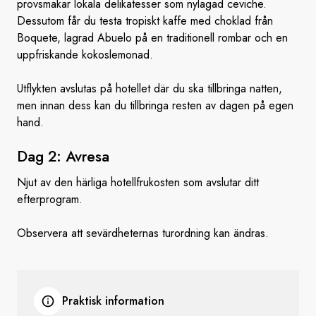
provsmakar lokala delikatesser som nylagad ceviche.
Dessutom får du testa tropiskt kaffe med choklad från
Boquete, lagrad Abuelo på en traditionell rombar och en
uppfriskande kokoslemonad.
Utflykten avslutas på hotellet där du ska tillbringa natten,
men innan dess kan du tillbringa resten av dagen på egen
hand.
Dag 2: Avresa
Njut av den härliga hotellfrukosten som avslutar ditt
efterprogram.
Observera att sevärdheternas turordning kan ändras.
Praktisk information