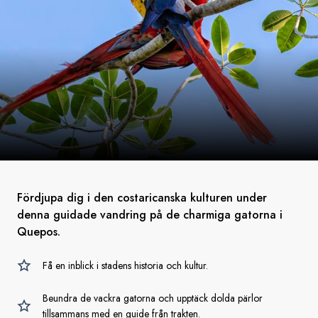
Fördjupa dig i den costaricanska kulturen under
denna guidade vandring på de charmiga gatorna i
Quepos.
Få en inblick i stadens historia och kultur.
Beundra de vackra gatorna och upptäck dolda pärlor
tillsammans med en guide från trakten.