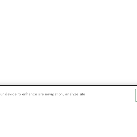
our device to enhance site navigation, analyze site