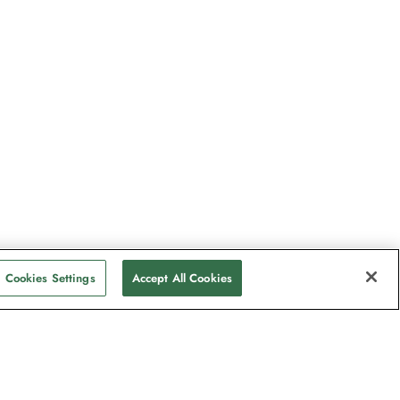
Cookies Settings
Accept All Cookies