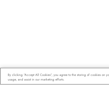
By clicking “Accept All Cookies”, you agree to the storing of cookies on y
usage, and assist in our marketing efforts.