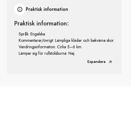
Praktisk information
Praktisk information:
Språk: Engelska.
Kommentarer/övrigt: Lämpliga kläder och bekväma skor.
Vandringsinformation: Cirka 5–6 km.
Lämpar sig för rullstolsburna: Nej.
Expandera