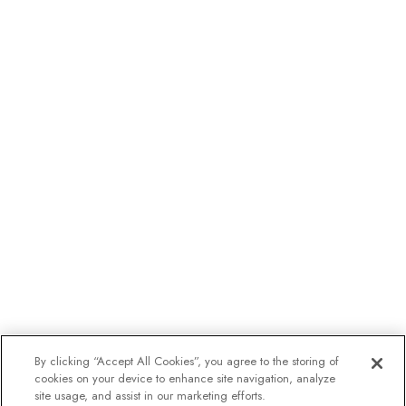
By clicking “Accept All Cookies”, you agree to the storing of
cookies on your device to enhance site navigation, analyze
site usage, and assist in our marketing efforts.