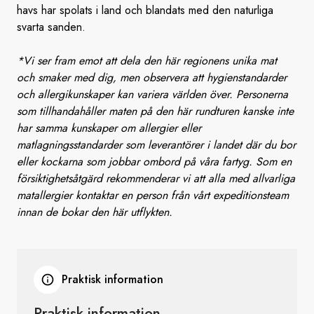
havs har spolats i land och blandats med den naturliga
svarta sanden.
*Vi ser fram emot att dela den här regionens unika mat
och smaker med dig, men observera att hygienstandarder
och allergikunskaper kan variera världen över. Personerna
som tillhandahåller maten på den här rundturen kanske inte
har samma kunskaper om allergier eller
matlagningsstandarder som leverantörer i landet där du bor
eller kockarna som jobbar ombord på våra fartyg. Som en
försiktighetsåtgärd rekommenderar vi att alla med allvarliga
matallergier kontaktar en person från vårt expeditionsteam
innan de bokar den här utflykten.
Praktisk information
Praktisk
information