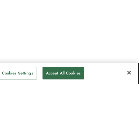
Cookies Settings
Accept All Cookies