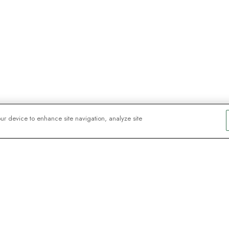
our device to enhance site navigation, analyze site