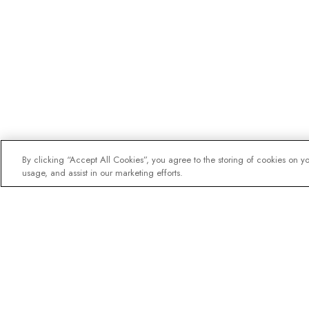
By clicking “Accept All Cookies”, you agree to the storing of cookies on y
usage, and assist in our marketing efforts.