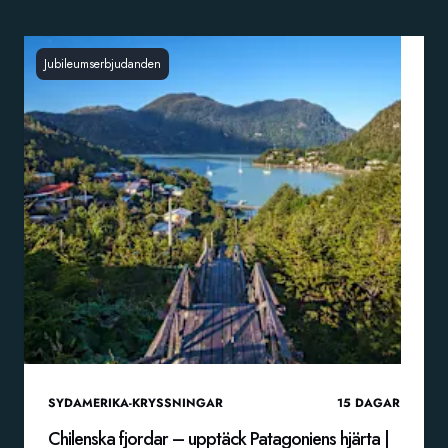
Jubileumserbjudanden
SYDAMERIKA-KRYSSNINGAR
15
DAGAR
Chilenska fjordar – upptäck Patagoniens hjärta |