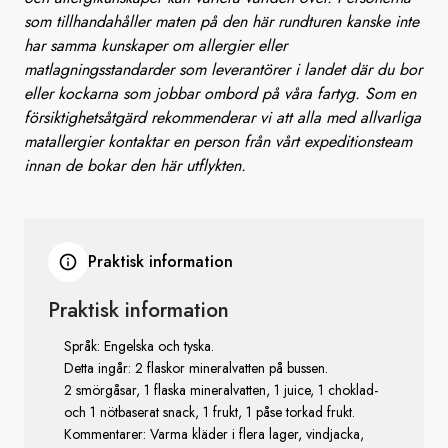
som tillhandahåller maten på den här rundturen kanske inte
har samma kunskaper om allergier eller
matlagningsstandarder som leverantörer i landet där du bor
eller kockarna som jobbar ombord på våra fartyg. Som en
försiktighetsåtgärd rekommenderar vi att alla med allvarliga
matallergier kontaktar en person från vårt expeditionsteam
innan de bokar den här utflykten.
Praktisk information
Praktisk information
Språk: Engelska och tyska.
Detta ingår: 2 flaskor mineralvatten på bussen.
2 smörgåsar, 1 flaska mineralvatten, 1 juice, 1 choklad-
och 1 nötbaserat snack, 1 frukt, 1 påse torkad frukt.
Kommentarer: Varma kläder i flera lager, vindjacka,