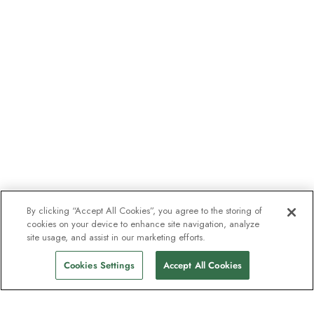
By clicking “Accept All Cookies”, you agree to the storing of
cookies on your device to enhance site navigation, analyze
site usage, and assist in our marketing efforts.
Cookies Settings
Accept All Cookies