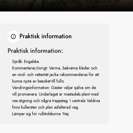
Praktisk information
Praktisk information:
Språk: Engelska.
Kommentarer/övrigt: Varma, bekväma kläder och
en vind- och vattentät jacka rekommenderas för att
kunna njuta av besöket till fullo.
Vandringsinformation: Gäster väljer själva om de
vill promenera. Underlaget är mestadels plant med
viss stigning och några trappsteg. I centrala Valdivia
finns kullersten och plan asfalterad väg.
Lämpar sig för rullstolsburna: Nej.