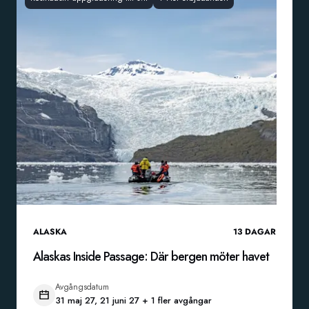
ALASKA
13
DAGAR
Alaskas Inside Passage: Där bergen möter havet
Avgångsdatum
31 maj 27, 21 juni 27 + 1 fler avgångar