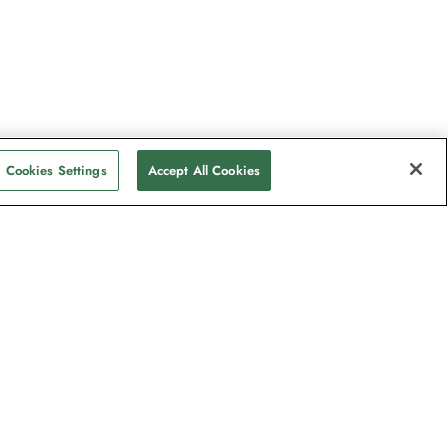
Cookies Settings
Accept All Cookies