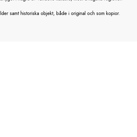
der samt historiska objekt, både i original och som kopior.