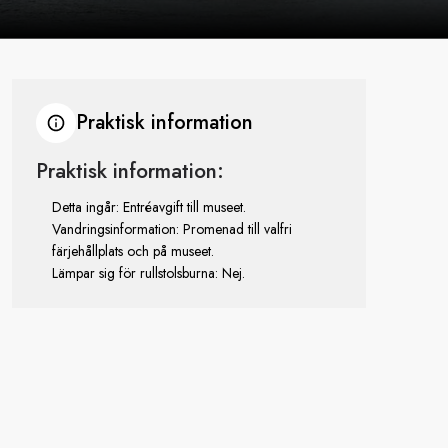
Praktisk information
Praktisk information:
Detta ingår: Entréavgift till museet.
Vandringsinformation: Promenad till valfri
färjehållplats och på museet.
Lämpar sig för rullstolsburna: Nej.