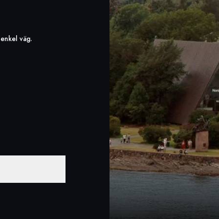
 enkel väg.