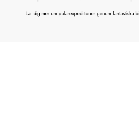
Lär dig mer om polarexpeditioner genom fantastiska bil