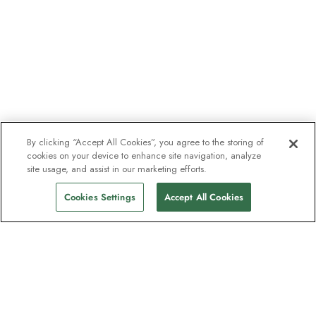
By clicking “Accept All Cookies”, you agree to the storing of
cookies on your device to enhance site navigation, analyze
site usage, and assist in our marketing efforts.
Cookies Settings
Accept All Cookies
Nyhetsbrevet som utforskare
älskar