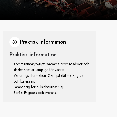
Praktisk information
Praktisk information:
Kommentarer/övrigt: Bekväma promenadskor och
kläder som är lämpliga för vädret.
Vandringsinformation: 2 km på slät mark, grus
och kullersten.
Lämpar sig för rullstolsburna: Nej.
Språk: Engelska och svenska.