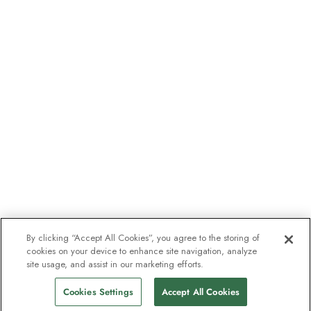
By clicking “Accept All Cookies”, you agree to the storing of
cookies on your device to enhance site navigation, analyze
site usage, and assist in our marketing efforts.
Cookies Settings
Accept All Cookies