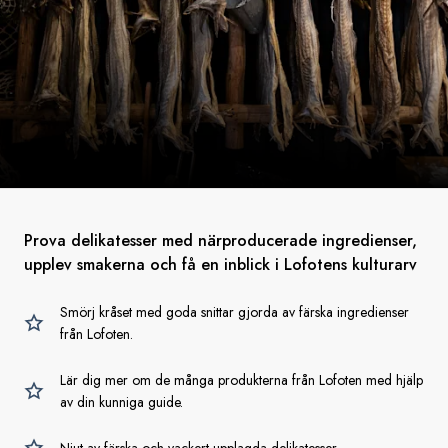
Prova delikatesser med närproducerade ingredienser,
upplev smakerna och få en inblick i Lofotens kulturarv
Smörj kråset med goda snittar gjorda av färska ingredienser
från Lofoten.
Lär dig mer om de många produkterna från Lofoten med hjälp
av din kunniga guide.