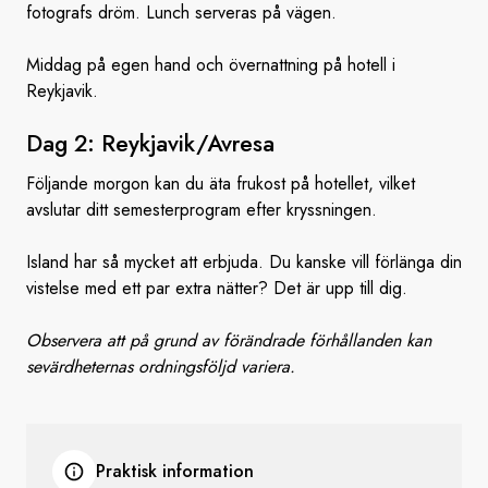
fotografs dröm. Lunch serveras på vägen.
Middag på egen hand och övernattning på hotell i
Reykjavik.
Dag
2: Reykjavik/Avresa
Följande morgon kan du äta frukost på hotellet, vilket
avslutar ditt semesterprogram efter kryssningen.
Island har så mycket att erbjuda. Du kanske vill förlänga din
vistelse med ett par extra nätter? Det är upp till dig.
Observera att på grund av förändrade förhållanden kan
sevärdheternas ordningsföljd variera.
Praktisk information