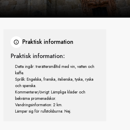
Praktisk information
Praktisk information:
Detta ingår: trerättersmåltid med vin, vatten och
kaffe.
Språk: Engelska, franska, italienska, tyska, ryska
och spanska.
Kommentarer/övrigt: Lämpliga kläder och
bekväma promenadskor.
Vandringsinformation: 2 km.
Lämpar sig för rullstolsburna: Nej.