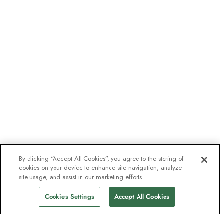
By clicking “Accept All Cookies”, you agree to the storing of
cookies on your device to enhance site navigation, analyze
site usage, and assist in our marketing efforts.
Cookies Settings
Accept All Cookies