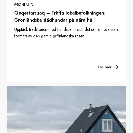
GRÖNLAND
Qeqertarsuaq – Träffa lokalbefolkningen:
Grönländska slädhundar på nära håll
Upptäck traditionen med hundspann och det sätt att leva som
formats av den gamla grönländska rasen.
Läs mer