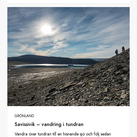
GRÖNLAND
Savissivik – vandring i tundran
Vandra över tundran till en hisnande sjö och följ sedan