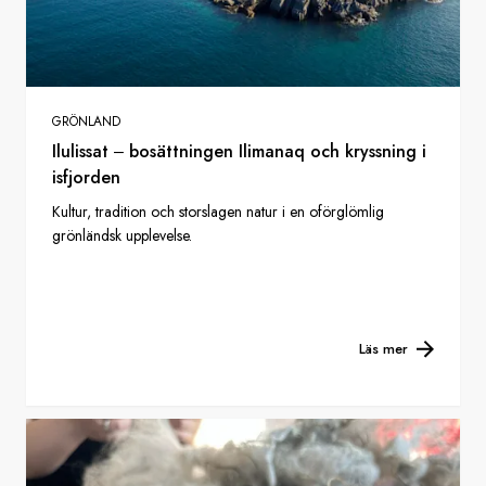
GRÖNLAND
Ilulissat ‒ bosättningen Ilimanaq och kryssning i
isfjorden
Kultur, tradition och storslagen natur i en oförglömlig
grönländsk upplevelse.
Läs mer