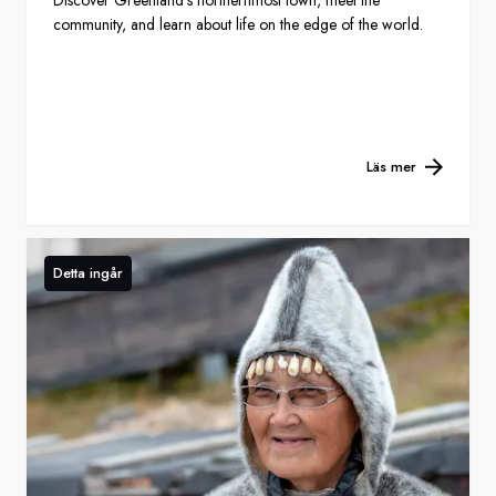
community, and learn about life on the edge of the world.
Läs mer
Detta ingår