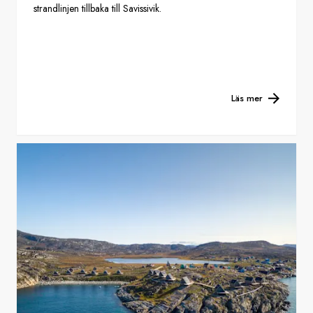
strandlinjen tillbaka till Savissivik.
Läs mer