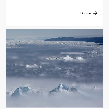
Läs mer