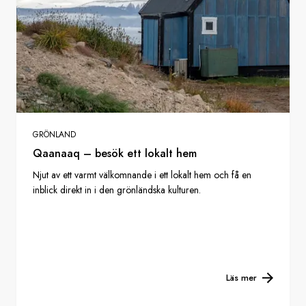
GRÖNLAND
Qaanaaq – besök ett lokalt hem
Njut av ett varmt välkomnande i ett lokalt hem och få en
inblick direkt in i den grönländska kulturen.
Läs mer