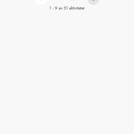
1 - 9 av 51 aktiviteter