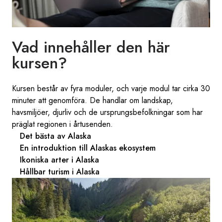
Vad innehåller den här
kursen?
Kursen består av fyra moduler, och varje modul tar cirka 30
minuter att genomföra. De handlar om landskap,
havsmiljöer, djurliv och de ursprungsbefolkningar som har
präglat regionen i årtusenden.
Det bästa av Alaska
En introduktion till Alaskas ekosystem
Ikoniska arter i Alaska
Hållbar turism i Alaska