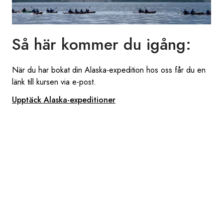
Så här kommer du igång:
När du har bokat din Alaska-expedition hos oss får du en
länk till kursen via e-post.
Upptäck Alaska-expeditioner