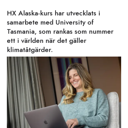
HX Alaska-kurs har utvecklats i
samarbete med University of
Tasmania, som rankas som nummer
ett i världen när det gäller
klimatåtgärder.