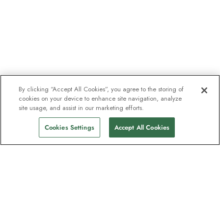
By clicking “Accept All Cookies”, you agree to the storing of
cookies on your device to enhance site navigation, analyze
site usage, and assist in our marketing efforts.
Cookies Settings
Accept All Cookies
Kontakt
Kontakta oss