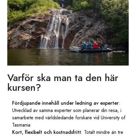
Varför ska man ta den här
kursen?
Fördjupande innehåll under ledning av experter
:
Utvecklad av samma experter som planerar din resa, i
samarbete med världsledande forskare vid University of
Tasmania
Kort, flexibelt och kostnadsfritt
: Totalt mindre än tre