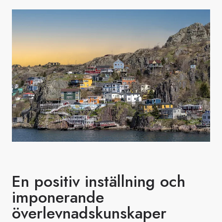
En positiv inställning och
imponerande
överlevnadskunskaper