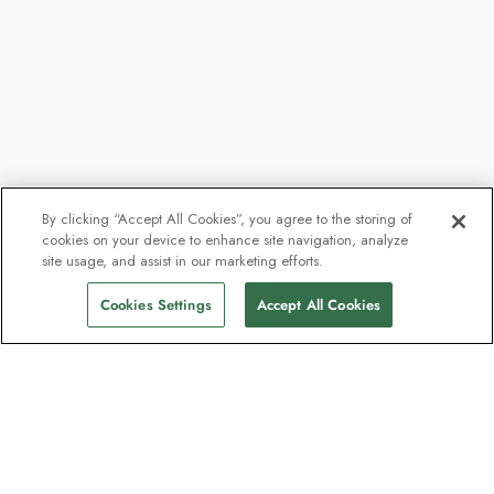
By clicking “Accept All Cookies”, you agree to the storing of
cookies on your device to enhance site navigation, analyze
site usage, and assist in our marketing efforts.
Cookies Settings
Accept All Cookies
Kontakt
Kontakta oss