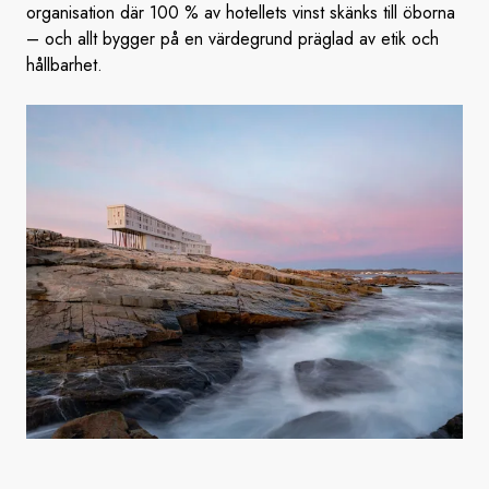
organisation där 100 % av hotellets vinst skänks till öborna
– och allt bygger på en värdegrund präglad av etik och
hållbarhet.