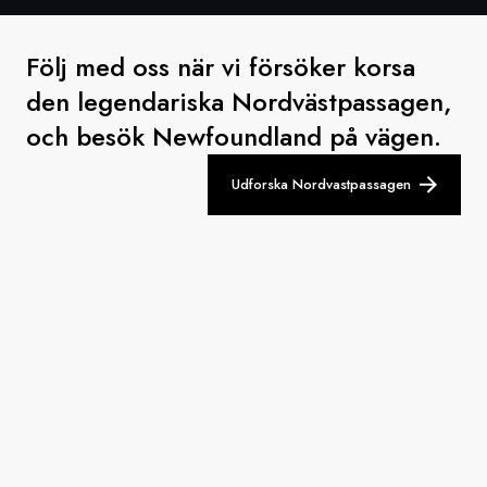
Följ med oss när vi försöker korsa
den legendariska Nordvästpassagen,
och besök Newfoundland på vägen.
Udforska Nordvastpassagen