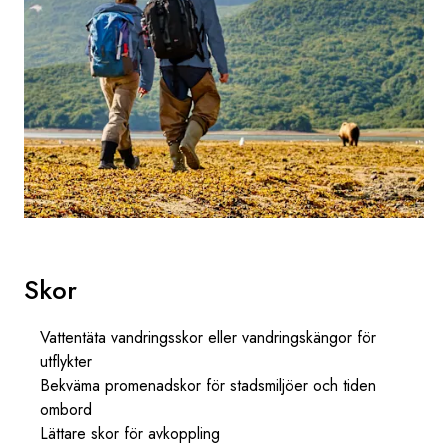
Skor
Vattentäta vandringsskor eller vandringskängor för
utflykter
Bekväma promenadskor för stadsmiljöer och tiden
ombord
Lättare skor för avkoppling