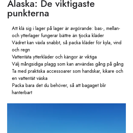
Alaska: De viktigaste
punkterna
Att klä sig i lager på lager är avgörande: bas-, mellan-
och ytterlager fungerar bättre än tjocka kläder
Vädret kan växla snabbt, så packa kläder för kyla, vind
och regn
Vattentäta ytterkläder och kängor är viktiga
Välj mångsidiga plagg som kan användas gång på gång
Ta med praktiska accessoarer som handskar, kikare och
en vattentät väska
Packa bara det du behöver, så att bagaget blir
hanterbart