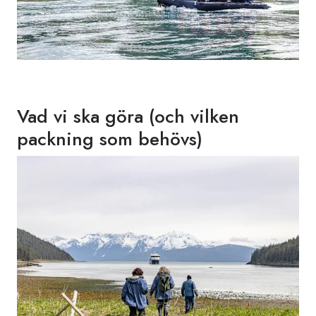
Vad vi ska göra (och vilken
packning som behövs)