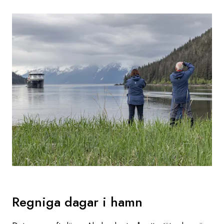
Regniga dagar i hamn