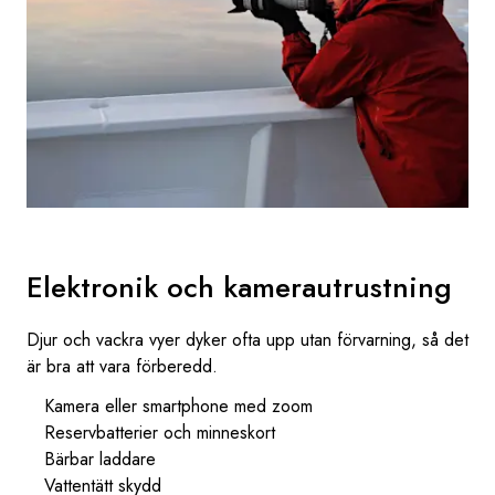
Elektronik och kamerautrustning
Djur och vackra vyer dyker ofta upp utan förvarning, så det
är bra att vara förberedd.
Kamera eller smartphone med zoom
Reservbatterier och minneskort
Bärbar laddare
Vattentätt skydd