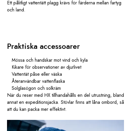
Ett pålitligt vattentätt plagg krävs för färderna mellan fartyg
och land.
Praktiska accessoarer
Mössa och handskar mot vind och kyla
Kikare för observationer av djurlivet
Vattentät påse eller väska
Återanvändbar vattenflaska
Solglasögon och solkräm
När du reser med HX tillhandahålls en del utrustning, bland
annat en expeditionsjacka. Stövlar finns att låna ombord, så
att du kan packa mer effektivt.