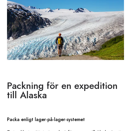
Packning för en expedition
till Alaska
Packa enligt lager-på-lager-systemet