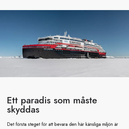
Ett paradis som måste
skyddas
Det första steget för att bevara den här känsliga miljön är