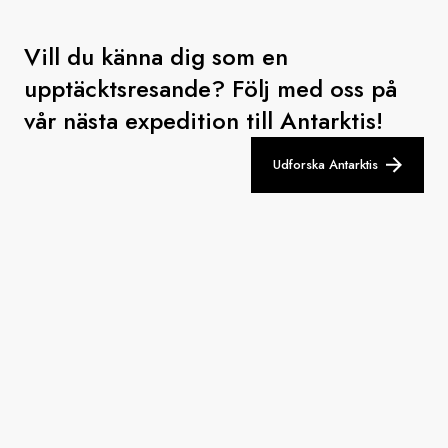
Vill du känna dig som en
upptäcktsresande? Följ med oss på
vår nästa expedition till Antarktis!
Udforska Antarktis