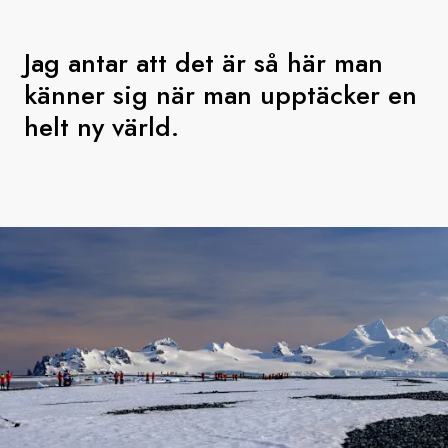
Jag antar att det är så här man
känner sig när man upptäcker en
helt ny värld.