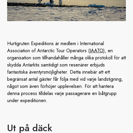
Hurtigruten Expeditions är medlem i International
Association of Antarctic Tour Operators (
IAATO
), en
organisation som tillhandahåller många olika protokoll för att
skydda Antarktis samtidigt som resenärer erbjuds
fantastiska äventyrsmöjligheter. Detta innebär att ett
begränsat antal gäster får följa med vid varje landstigning,
något som även förhöjer upplevelsen. För att hantera
denna process tilldelas varje passagerare en båtgrupp
under expeditionen.
Ut på däck