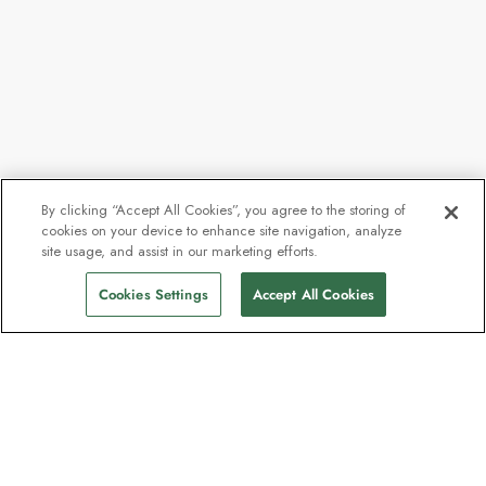
By clicking “Accept All Cookies”, you agree to the storing of
cookies on your device to enhance site navigation, analyze
site usage, and assist in our marketing efforts.
Cookies Settings
Accept All Cookies
Kontakt
Kontakta oss