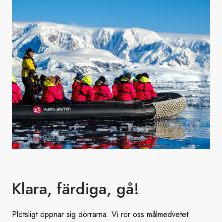
Klara, färdiga, gå!
Plötsligt öppnar sig dörrarna. Vi rör oss målmedvetet