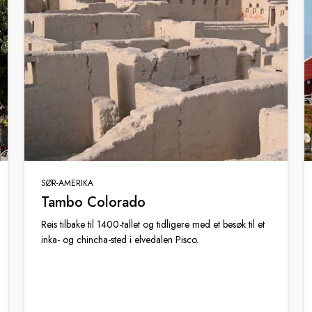
SØR-AMERIKA
Tambo Colorado
Reis tilbake til 1400-tallet og tidligere med et besøk til et
inka- og chincha-sted i elvedalen Pisco.