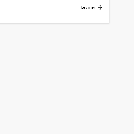
Les mer