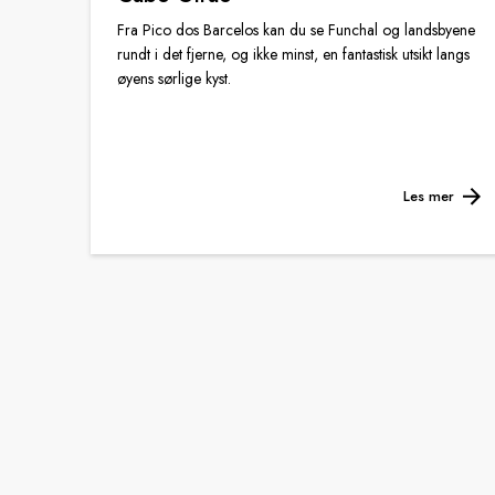
Fra Pico dos Barcelos kan du se Funchal og landsbyene
rundt i det fjerne, og ikke minst, en fantastisk utsikt langs
øyens sørlige kyst.
Les mer