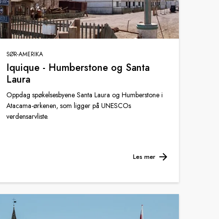
SØR-AMERIKA
Iquique - Humberstone og Santa
Laura
Oppdag spøkelsesbyene Santa Laura og Humberstone i
Atacama-ørkenen, som ligger på UNESCOs
verdensarvliste.
Les mer