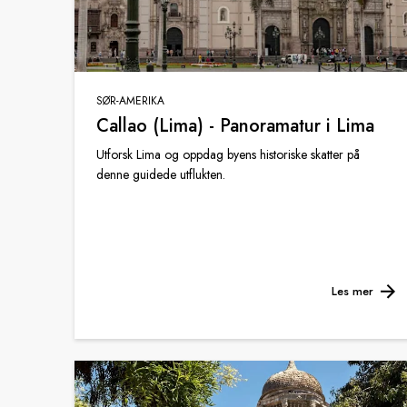
SØR-AMERIKA
Callao (Lima) - Panoramatur i Lima
Utforsk Lima og oppdag byens historiske skatter på
denne guidede utflukten.
Les mer