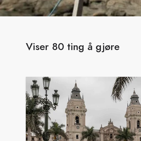
Viser 80 ting å gjøre