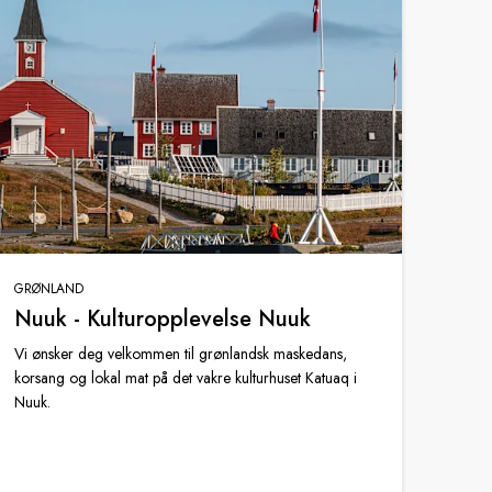
GRØNLAND
Nuuk - Kulturopplevelse Nuuk
Vi ønsker deg velkommen til grønlandsk maskedans,
korsang og lokal mat på det vakre kulturhuset Katuaq i
Nuuk.