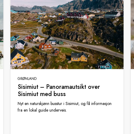
GRØNLAND
Sisimiut – Panoramautsikt over
Sisimiut med buss
Nyt en naturskjønn busstur i Sisimiut, og få informasjon
fra en lokal guide underveis.