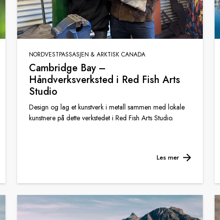
NORDVESTPASSASJEN & ARKTISK CANADA
Cambridge Bay –
Håndverksverksted i Red Fish Arts
Studio
Design og lag et kunstverk i metall sammen med lokale
kunstnere på dette verkstedet i Red Fish Arts Studio.
Les mer