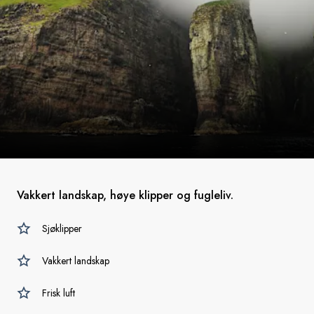
Vakkert landskap, høye klipper og fugleliv.
Sjøklipper
Vakkert landskap
Frisk luft