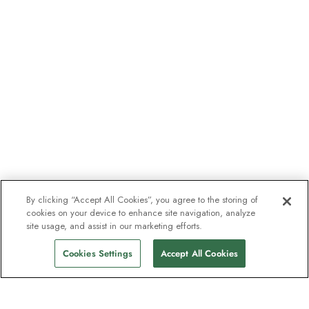
By clicking “Accept All Cookies”, you agree to the storing of
cookies on your device to enhance site navigation, analyze
site usage, and assist in our marketing efforts.
Cookies Settings
Accept All Cookies