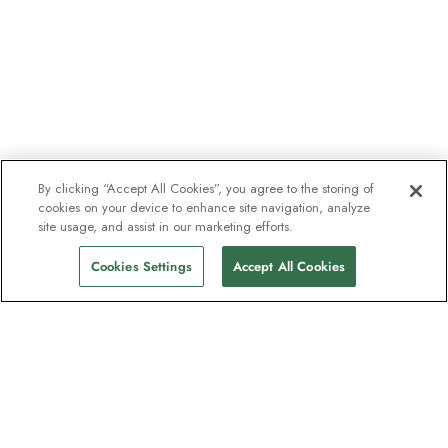
By clicking “Accept All Cookies”, you agree to the storing of
cookies on your device to enhance site navigation, analyze
site usage, and assist in our marketing efforts.
Cookies Settings
Accept All Cookies
Nyhetsbrevet som
oppdagelsesreisende elsker