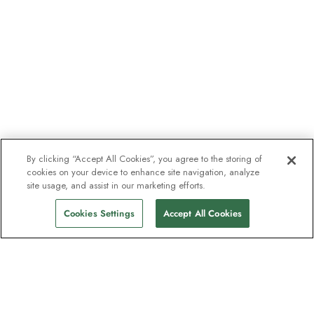
By clicking “Accept All Cookies”, you agree to the storing of
cookies on your device to enhance site navigation, analyze
site usage, and assist in our marketing efforts.
Cookies Settings
Accept All Cookies
Nyhetsbrevet som