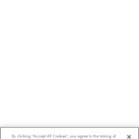
By clicking “Accept All Cookies”, you agree to the storing of